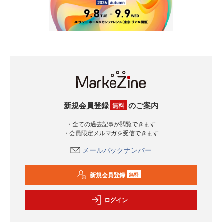
新規会員登録
のご案内
無料
・全ての過去記事が閲覧できます
・会員限定メルマガを受信できます
メールバックナンバー
新規会員登録
無料
ログイン