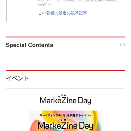
※プロフィールは、執筆時点、または直近の記事の寄稿時点で
の内容です
この著者の最近の執筆記事
Special Contents
PR
イベント