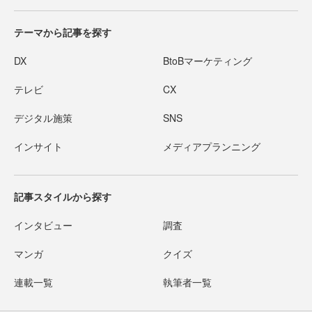
テーマから記事を探す
DX
BtoBマーケティング
テレビ
CX
デジタル施策
SNS
インサイト
メディアプランニング
記事スタイルから探す
インタビュー
調査
マンガ
クイズ
連載一覧
執筆者一覧