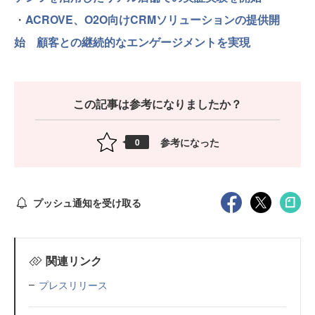
・
ACROVE、O2O向けCRMソリューションの提供開
始 顧客との継続的なエンゲージメントを実現
この記事は参考になりましたか？
参考になった
0
プッシュ通知を受け取る
関連リンク
プレスリリース