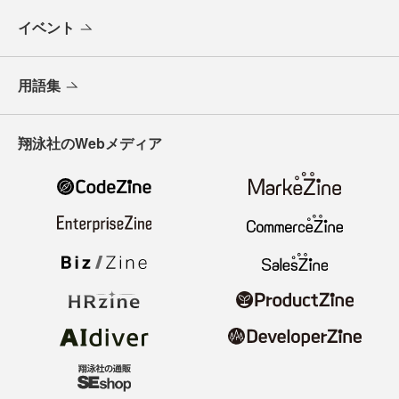
イベント
用語集
翔泳社のWebメディア