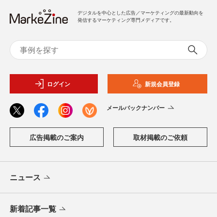
デジタルを中心とした広告／マーケティングの最新動向を
発信するマーケティング専門メディアです。
ログイン
新規会員登録
メールバックナンバー
広告掲載のご案内
取材掲載のご依頼
ニュース
新着記事一覧