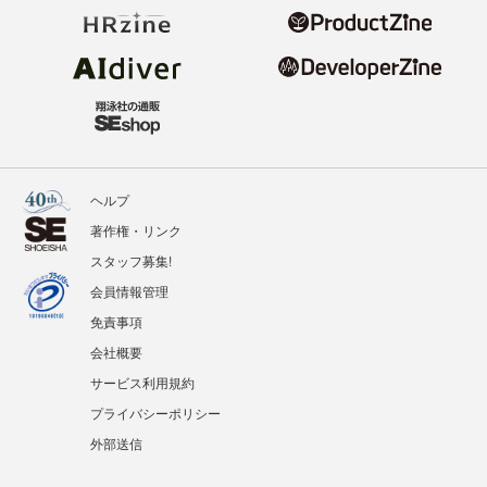
ヘルプ
著作権・リンク
スタッフ募集!
会員情報管理
免責事項
会社概要
サービス利用規約
プライバシーポリシー
外部送信