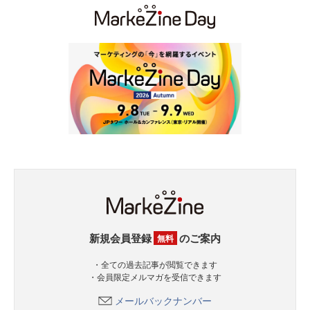
新規会員登録
のご案内
無料
・全ての過去記事が閲覧できます
・会員限定メルマガを受信できます
メールバックナンバー