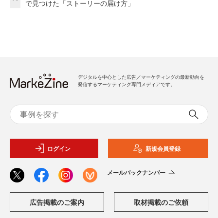
で見つけた「ストーリーの届け方」
デジタルを中心とした広告／マーケティングの最新動向を
発信するマーケティング専門メディアです。
ログイン
新規会員登録
メールバックナンバー
広告掲載のご案内
取材掲載のご依頼