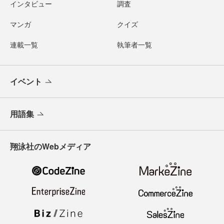
インタビュー
調査
マンガ
クイズ
連載一覧
執筆者一覧
イベント
用語集
翔泳社のWebメディア