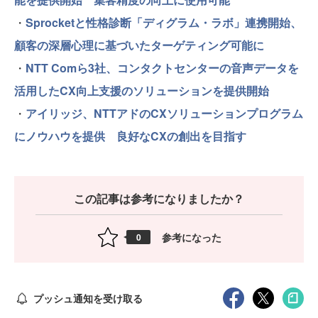
・
Sprocketと性格診断「ディグラム・ラボ」連携開始、
顧客の深層心理に基づいたターゲティング可能に
・
NTT Comら3社、コンタクトセンターの音声データを
活用したCX向上支援のソリューションを提供開始
・
アイリッジ、NTTアドのCXソリューションプログラム
にノウハウを提供 良好なCXの創出を目指す
この記事は参考になりましたか？
参考になった
0
プッシュ通知を受け取る