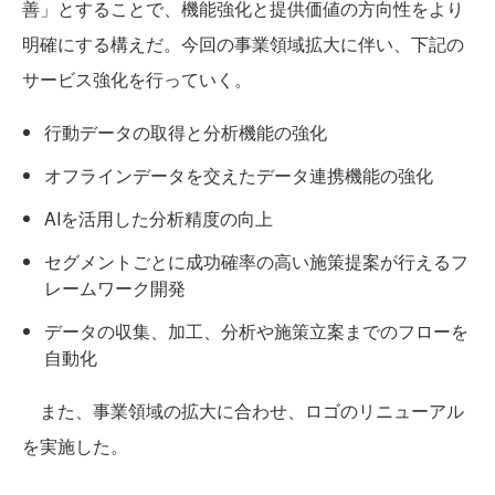
善」とすることで、機能強化と提供価値の方向性をより
明確にする構えだ。今回の事業領域拡大に伴い、下記の
サービス強化を行っていく。
行動データの取得と分析機能の強化
オフラインデータを交えたデータ連携機能の強化
AIを活用した分析精度の向上
セグメントごとに成功確率の高い施策提案が行えるフ
レームワーク開発
データの収集、加工、分析や施策立案までのフローを
自動化
また、事業領域の拡大に合わせ、ロゴのリニューアル
を実施した。