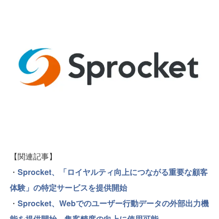
【関連記事】
・
Sprocket、「ロイヤルティ向上につながる重要な顧客
体験」の特定サービスを提供開始
・
Sprocket、Webでのユーザー行動データの外部出力機
能を提供開始 集客精度の向上に使用可能