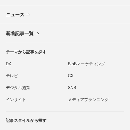
ニュース
新着記事一覧
テーマから記事を探す
DX
BtoBマーケティング
テレビ
CX
デジタル施策
SNS
インサイト
メディアプランニング
記事スタイルから探す