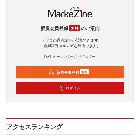
新規会員登録
のご案内
無料
・全ての過去記事が閲覧できます
・会員限定メルマガを受信できます
メールバックナンバー
新規会員登録
無料
ログイン
アクセスランキング