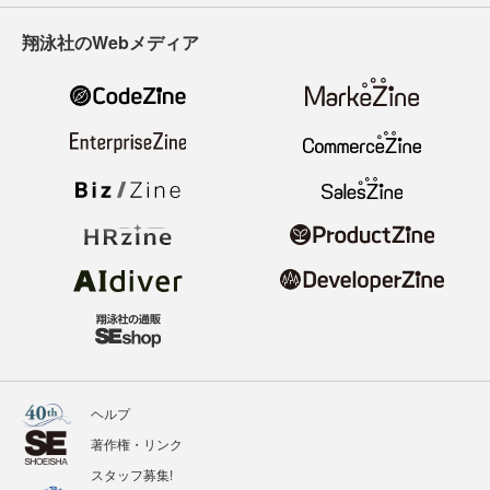
翔泳社のWebメディア
ヘルプ
著作権・リンク
スタッフ募集!