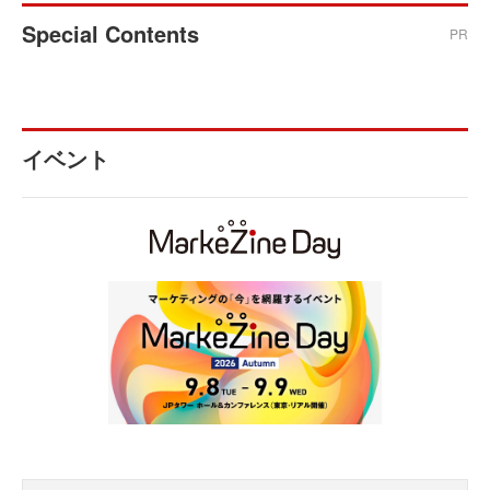
Special Contents
PR
イベント