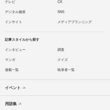
テレビ
CX
デジタル施策
SNS
インサイト
メディアプランニング
記事スタイルから探す
インタビュー
調査
マンガ
クイズ
連載一覧
執筆者一覧
イベント
用語集