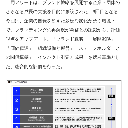
同アワードは、ブランド戦略を展開する企業・団体の
さらなる成長の支援を目的に創設された。6回目となる
今回は、企業の自覚を超えた多様な変化が続く環境下
で、ブランディングの再解釈が急務との認識から、評価
視点をアップデート。「ブランド戦略」「展開戦略」
「価値伝達」「組織設備と運営」「ステークホルダーと
の関係構築」「インパクト測定と成果」を選考基準とし
た、総合的な評価を行った。