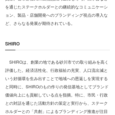
を通じたステークホルダーとの継続的なコミュニケーシ
ョン、製品・店舗開発へのブランディング視点の導入な
ど、さらなる発展が期待されている。
SHIRO
SHIROは、創業の地である砂川市での取り組みを高く
評価した。経済活性化、行政福祉の充実、人口流出減と
いう好循環を生み出すことで地域への恩返しを実現する
と同時に、SHIROのもの作りの発信基地としてブランド
価値向上にも貢献している点を指摘。特に、市民・行政
との対話を通じた活動方針の策定と実行から、ステーク
ホルダーとの「共創」によるブランディング推進が注目