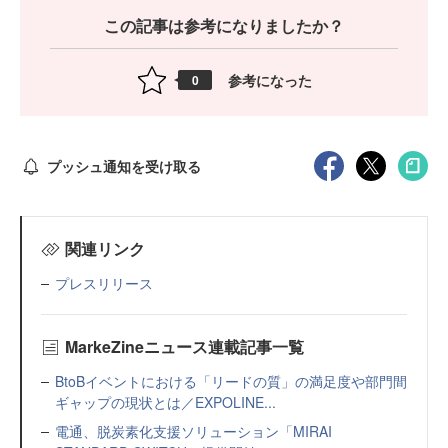
この記事は参考になりましたか？
参考になった
0
プッシュ通知を受け取る
関連リンク
プレスリリース
MarkeZineニュース連載記事一覧
BtoBイベントにおける「リードの質」の満足度や部門間
ギャップの現状とは／EXPOLINE...
電通、脱炭素化支援ソリューション「MIRAI