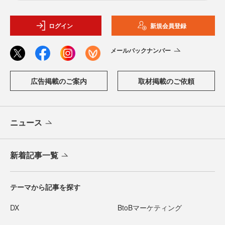
ログイン
新規会員登録
メールバックナンバー
広告掲載のご案内
取材掲載のご依頼
ニュース
新着記事一覧
テーマから記事を探す
DX
BtoBマーケティング