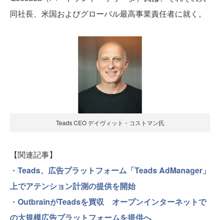
同社長、米国およびグローバル最高事業責任者に就く。
Teads CEO デイヴィット・コストマン氏
【関連記事】
・
Teads、広告プラットフォーム「Teads AdManager」
上でアテンション計測の提供を開始
・
OutbrainがTeadsを買収 オープンインターネットで
の大規模広告プラットフォームを提供へ