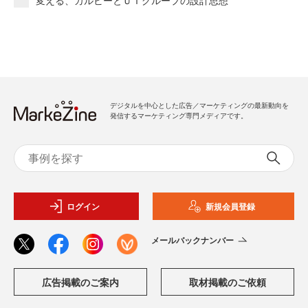
変える、カルビーとＵＴグループの設計思想
デジタルを中心とした広告／マーケティングの最新動向を
発信するマーケティング専門メディアです。
ログイン
新規会員登録
メールバックナンバー
広告掲載のご案内
取材掲載のご依頼