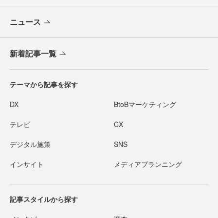
ニュース
新着記事一覧
テーマから記事を探す
DX
BtoBマーケティング
テレビ
CX
デジタル施策
SNS
インサイト
メディアプランニング
記事スタイルから探す