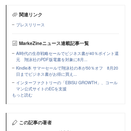
関連リンク
プレスリリース
MarkeZineニュース連載記事一覧
AI時代の生存戦略セールでビジネス書が40％ポイント還
元 翔泳社のPDF版電書を対象に8月...
Kindle本 サマーセールで翔泳社の本が50％オフ 8月20
日までビジネス書がお得に買え...
インターファクトリーの「EBISU GROWTH」、コール
マン公式サイトのECを支援
もっと読む
この記事の著者