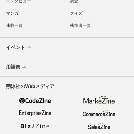
インタビュー
調査
マンガ
クイズ
連載一覧
執筆者一覧
イベント
用語集
翔泳社のWebメディア