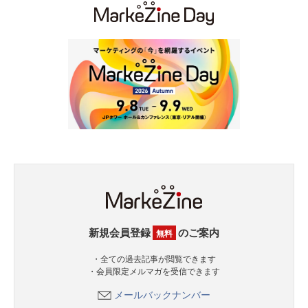
新規会員登録
のご案内
無料
・全ての過去記事が閲覧できます
・会員限定メルマガを受信できます
メールバックナンバー