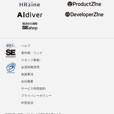
ヘルプ
著作権・リンク
スタッフ募集!
会員情報管理
免責事項
会社概要
サービス利用規約
プライバシーポリシー
外部送信