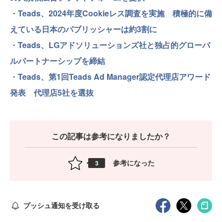
・
Teads、2024年度Cookieレス調査を実施 積極的に備
えている日本のパブリッシャーは約3割に
・
Teads、LGアドソリューションズ社と独占的グローバ
ルパートナーシップを締結
・
Teads、第1回Teads Ad Manager認定代理店アワード
発表 代理店5社を選抜
この記事は参考になりましたか？
参考になった
3
プッシュ通知を受け取る