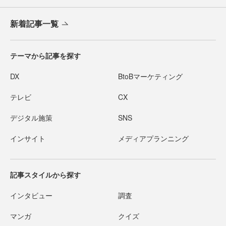
新着記事一覧
テーマから記事を探す
DX
BtoBマーケティング
テレビ
CX
デジタル施策
SNS
インサイト
メディアプランニング
記事スタイルから探す
インタビュー
調査
マンガ
クイズ