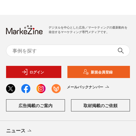
デジタルを中心とした広告／マーケティングの最新動向を
発信するマーケティング専門メディアです。
ログイン
新規会員登録
メールバックナンバー
広告掲載のご案内
取材掲載のご依頼
ニュース