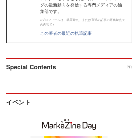
グの最新動向を発信する専門メディアの編
集部です。
※プロフィールは、執筆時点、または直近の記事の寄稿時点で
の内容です
この著者の最近の執筆記事
Special Contents
PR
イベント