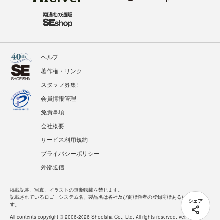
ヘルプ
著作権・リンク
スタッフ募集!
会員情報管理
免責事項
会社概要
サービス利用規約
プライバシーポリシー
外部送信
掲載記事、写真、イラストの無断転載を禁じます。
記載されているロゴ、システム名、製品名は各社及び商標権者の登録商標あるいは商標で
シェア
す。
All contents copyright © 2006-2026 Shoeisha Co., Ltd. All rights reserved. ver.1.5