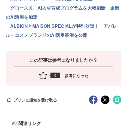
・
グロースＸ、AI人材育成プログラムを大幅刷新 企業
のAI活用を加速
・
ALBIONとMAISON SPECIALが特別対談！ アパレ
ル・コスメブランドのAI活用事例を公開
この記事は参考になりましたか？
参考になった
0
プッシュ通知を受け取る
関連リンク