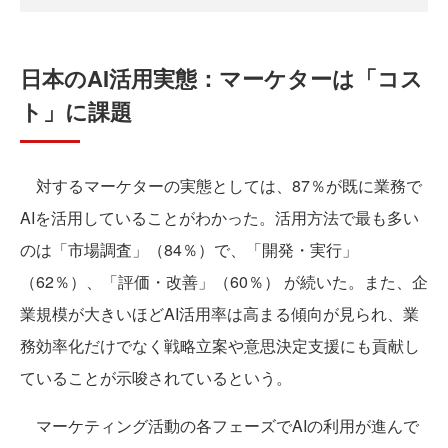
日本のAI活用実態：マーケターは「コス
ト」に課題
対するマーケターの実態としては、87％が既に業務で
AIを活用していることがわかった。活用方法で最も多い
のは「市場調査」（84％）で、「開発・実行」
（62％）、「評価・改善」（60％） が続いた。また、企
業規模が大きいほどAI活用率は高まる傾向が見られ、業
務効率化だけでなく戦略立案や意思決定支援にも貢献し
ていることが示唆されているという。
マーケティング活動の各フェーズでAIの利用が進んで