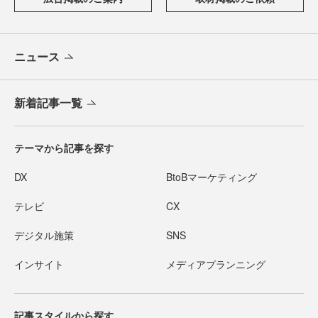
ニュース
新着記事一覧
テーマから記事を探す
DX
BtoBマーケティング
テレビ
CX
デジタル施策
SNS
インサイト
メディアプランニング
記事スタイルから探す