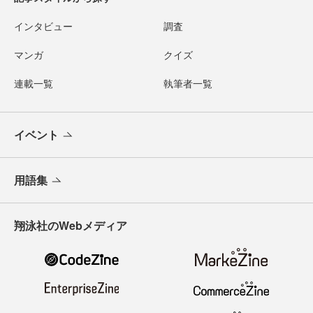
インタビュー
調査
マンガ
クイズ
連載一覧
執筆者一覧
イベント
用語集
翔泳社のWebメディア