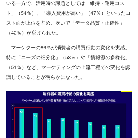
いる一方で、活用時の課題としては「維持・運用コス
ト」（54％）、「導入費用が高い」（47％）といったコ
スト面が上位を占め、次いで「データ品質・正確性」
（42％）が挙げられた。
マーケターの86％が消費者の購買行動の変化を実感。
特に「ニーズの細分化」（58％）や「情報源の多様化」
（51％）など、マーケティングの上流工程での変化を認
識していることが明らかになった。