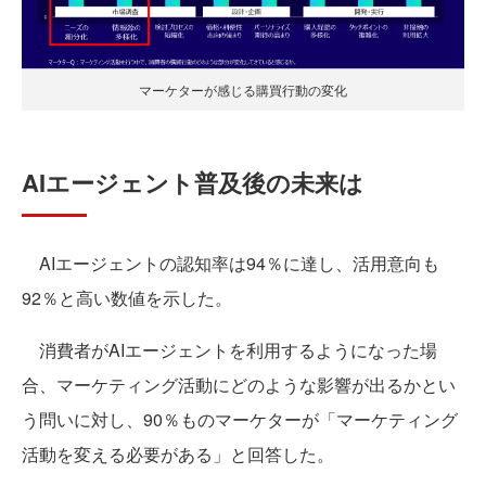
マーケターが感じる購買行動の変化
AIエージェント普及後の未来は
AIエージェントの認知率は94％に達し、活用意向も
92％と高い数値を示した。
消費者がAIエージェントを利用するようになった場
合、マーケティング活動にどのような影響が出るかとい
う問いに対し、90％ものマーケターが「マーケティング
活動を変える必要がある」と回答した。