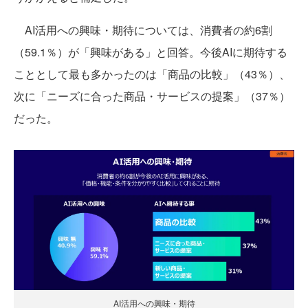
AI活用への興味・期待については、消費者の約6割
（59.1％）が「興味がある」と回答。今後AIに期待する
こととして最も多かったのは「商品の比較」（43％）、
次に「ニーズに合った商品・サービスの提案」（37％）
だった。
AI活用への興味・期待