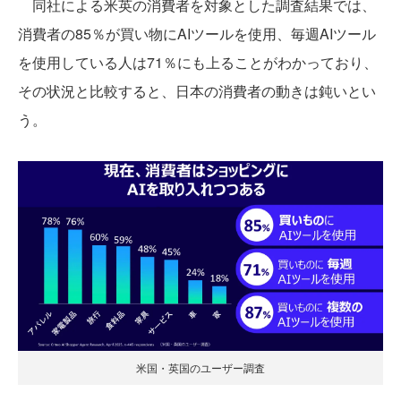
同社による米英の消費者を対象とした調査結果では、
消費者の85％が買い物にAIツールを使用、毎週AIツール
を使用している人は71％にも上ることがわかっており、
その状況と比較すると、日本の消費者の動きは鈍いとい
う。
米国・英国のユーザー調査