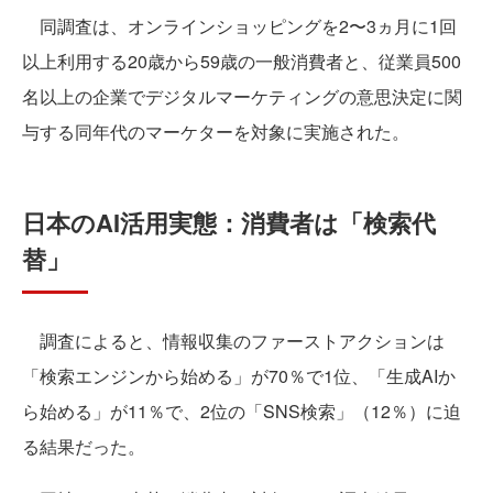
同調査は、オンラインショッピングを2〜3ヵ月に1回
以上利用する20歳から59歳の一般消費者と、従業員500
名以上の企業でデジタルマーケティングの意思決定に関
与する同年代のマーケターを対象に実施された。
日本のAI活用実態：消費者は「検索代
替」
調査によると、情報収集のファーストアクションは
「検索エンジンから始める」が70％で1位、「生成AIか
ら始める」が11％で、2位の「SNS検索」（12％）に迫
る結果だった。