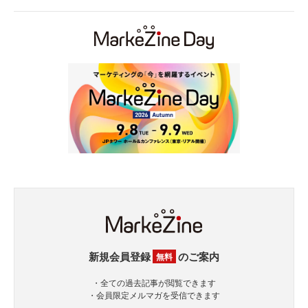
新規会員登録
のご案内
無料
・全ての過去記事が閲覧できます
・会員限定メルマガを受信できます