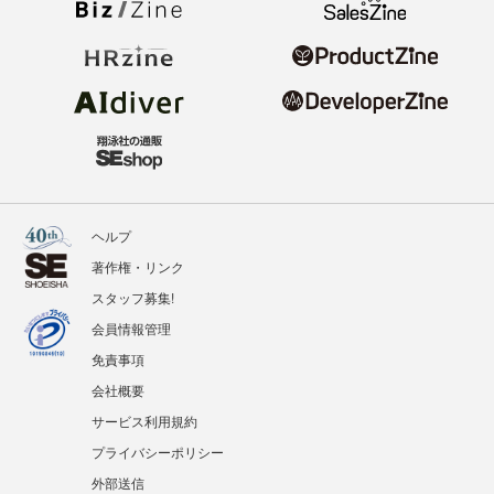
ヘルプ
著作権・リンク
スタッフ募集!
会員情報管理
免責事項
会社概要
サービス利用規約
プライバシーポリシー
外部送信