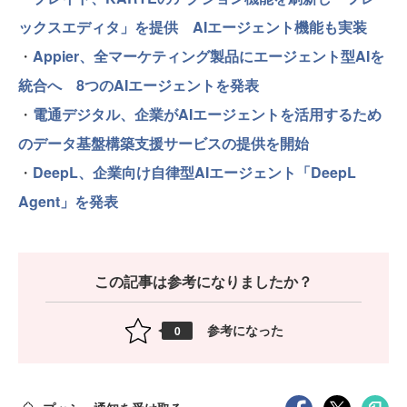
ックスエディタ」を提供 AIエージェント機能も実装
・
Appier、全マーケティング製品にエージェント型AIを
統合へ 8つのAIエージェントを発表
・
電通デジタル、企業がAIエージェントを活用するため
のデータ基盤構築支援サービスの提供を開始
・
DeepL、企業向け自律型AIエージェント「DeepL
Agent」を発表
この記事は参考になりましたか？
参考になった
0