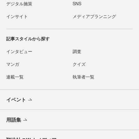
デジタル施策
SNS
インサイト
メディアプランニング
記事スタイルから探す
インタビュー
調査
マンガ
クイズ
連載一覧
執筆者一覧
イベント
用語集