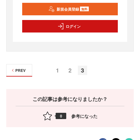
新規会員登録
無料
ログイン
1
2
3
PREV
この記事は参考になりましたか？
参考になった
0