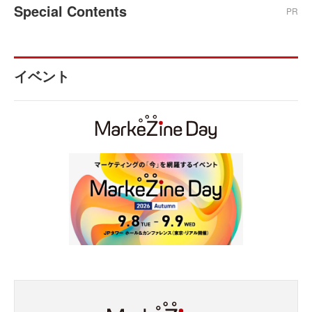
Special Contents
PR
イベント