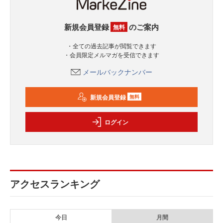
新規会員登録
のご案内
無料
・全ての過去記事が閲覧できます
・会員限定メルマガを受信できます
メールバックナンバー
新規会員登録
無料
ログイン
アクセスランキング
今日
月間