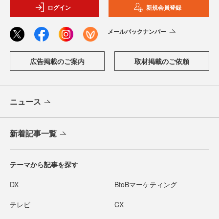
ログイン
新規会員登録
メールバックナンバー
広告掲載のご案内
取材掲載のご依頼
ニュース
新着記事一覧
テーマから記事を探す
DX
BtoBマーケティング
テレビ
CX