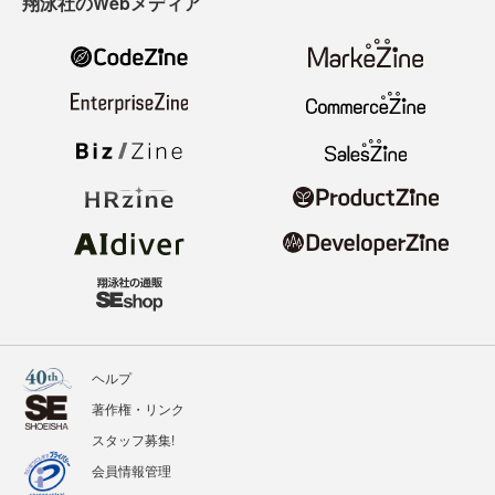
翔泳社のWebメディア
ヘルプ
著作権・リンク
スタッフ募集!
会員情報管理