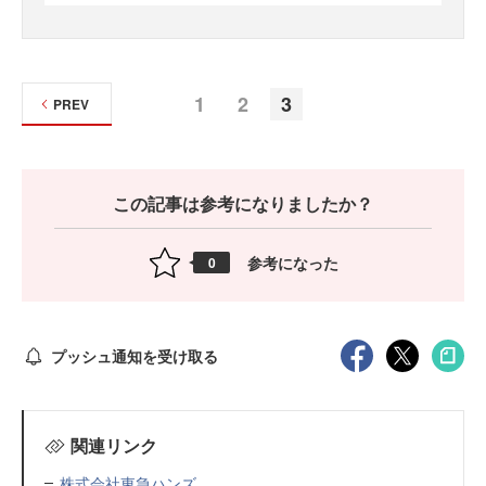
1
2
3
PREV
この記事は参考になりましたか？
参考になった
0
プッシュ通知を受け取る
関連リンク
株式会社東急ハンズ