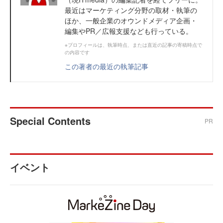
最近はマーケティング分野の取材・執筆の
ほか、一般企業のオウンドメディア企画・
編集やPR／広報支援なども行っている。
※プロフィールは、執筆時点、または直近の記事の寄稿時点で
の内容です
この著者の最近の執筆記事
Special Contents
PR
イベント