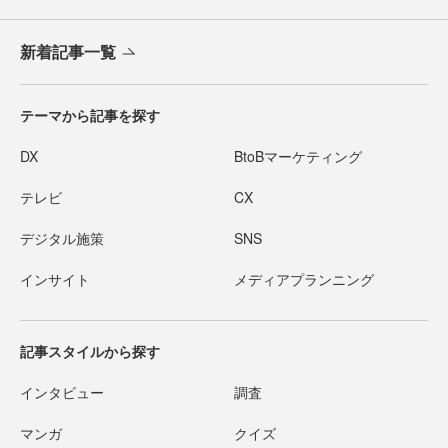
新着記事一覧
テーマから記事を探す
DX
BtoBマーケティング
テレビ
CX
デジタル施策
SNS
インサイト
メディアプランニング
記事スタイルから探す
インタビュー
調査
マンガ
クイズ