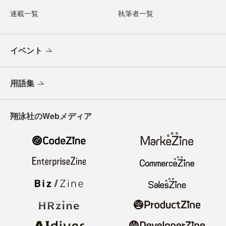
連載一覧
執筆者一覧
イベント
用語集
翔泳社のWebメディア