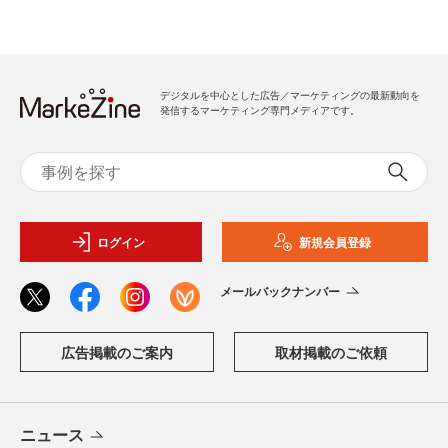
デジタルを中心とした広告／マーケティングの最新動向を
発信するマーケティング専門メディアです。
ログイン
新規会員登録
メールバックナンバー
広告掲載のご案内
取材掲載のご依頼
ニュース