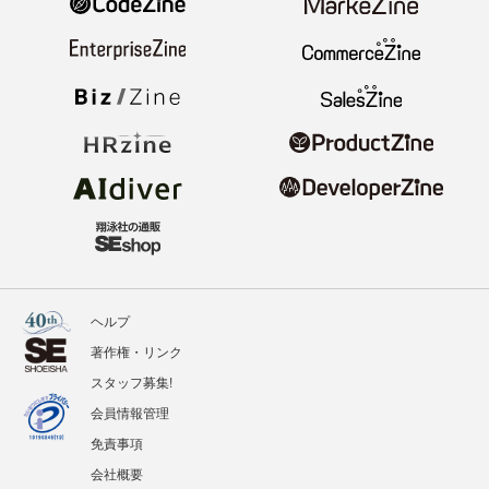
ヘルプ
著作権・リンク
スタッフ募集!
会員情報管理
免責事項
会社概要