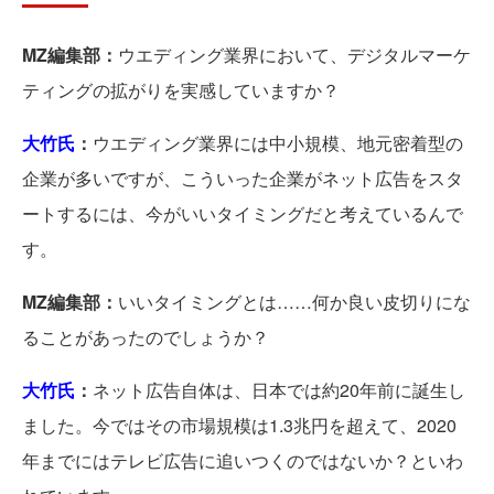
MZ編集部：
ウエディング業界において、デジタルマーケ
ティングの拡がりを実感していますか？
大竹氏
：
ウエディング業界には中小規模、地元密着型の
企業が多いですが、こういった企業がネット広告をスタ
ートするには、今がいいタイミングだと考えているんで
す。
MZ編集部：
いいタイミングとは……何か良い皮切りにな
ることがあったのでしょうか？
大竹氏
：
ネット広告自体は、日本では約20年前に誕生し
ました。今ではその市場規模は1.3兆円を超えて、2020
年までにはテレビ広告に追いつくのではないか？といわ