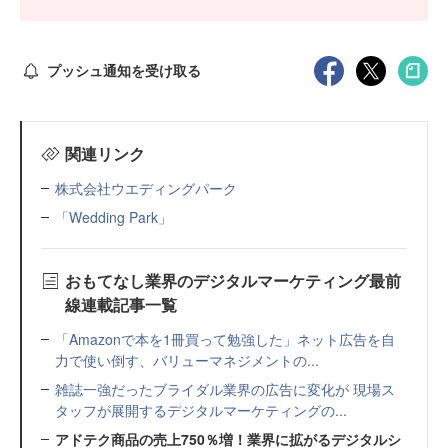
プッシュ通知を受け取る
関連リンク
株式会社ウエディングパーク
「Wedding Park」
おもてなし業界のデジタルマーケティング最前
線連載記事一覧
「Amazonで本を1冊買って勉強した」ネット広告を自
力で使い倒す、バリューマネジメントの...
雑誌一強だったブライダル業界の広告に変化が 現場ス
タッフが展開するデジタルマーケティングの...
アドテク商品の売上750％増！業界に拡がるデジタルシ