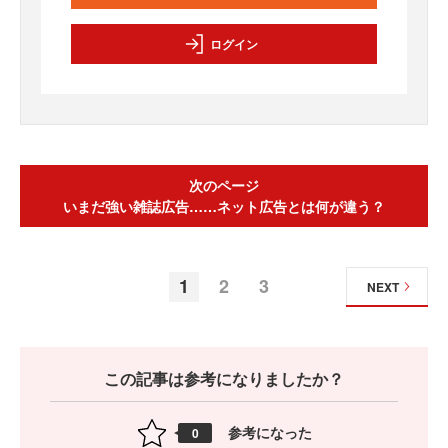
ログイン
次のページ
いまだ強い雑誌広告……ネット広告とは何が違う？
1
2
3
NEXT
この記事は参考になりましたか？
参考になった
0