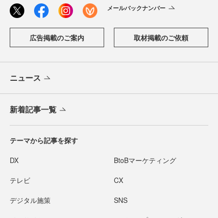
メールバックナンバー
広告掲載のご案内
取材掲載のご依頼
ニュース
新着記事一覧
テーマから記事を探す
DX
BtoBマーケティング
テレビ
CX
デジタル施策
SNS