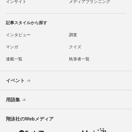
インサイト
メディアプランニング
記事スタイルから探す
インタビュー
調査
マンガ
クイズ
連載一覧
執筆者一覧
イベント
用語集
翔泳社のWebメディア