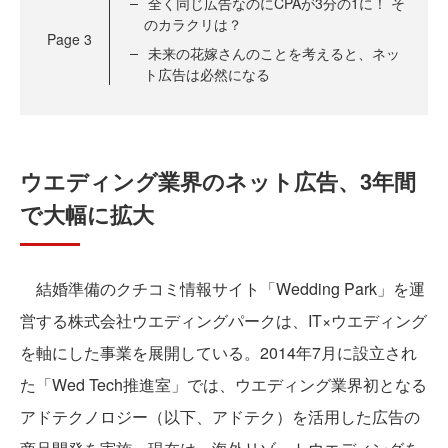
全く同じ広告なのにCPAが3分の1に！ そ
のカラクリは？
Page
3
未来の花嫁さんのことを考えると、ネッ
ト広告は必然になる
ウエディング業界のネット広告、3年間
で大幅に拡大
結婚準備のクチコミ情報サイト「Wedding Park」を運
営する株式会社ウエディングパークは、IT×ウエディング
を軸にした事業を展開している。2014年7月に設立され
た「Wed Tech推進室」では、ウエディング業界初となる
アドテクノロジー（以下、アドテク）を活用した広告の