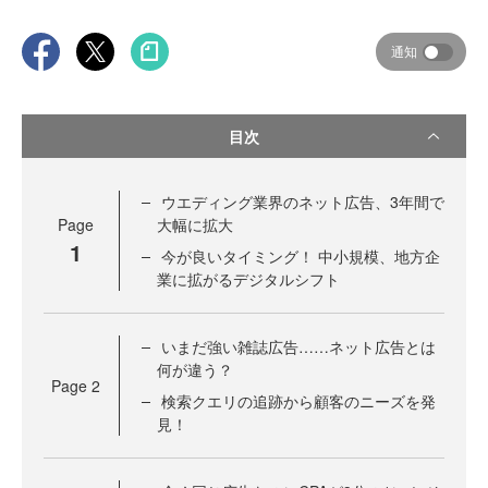
通知
目次
ウエディング業界のネット広告、3年間で
Page
大幅に拡大
1
今が良いタイミング！ 中小規模、地方企
業に拡がるデジタルシフト
いまだ強い雑誌広告……ネット広告とは
何が違う？
Page
2
検索クエリの追跡から顧客のニーズを発
見！