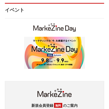
イベント
新規会員登録
のご案内
無料