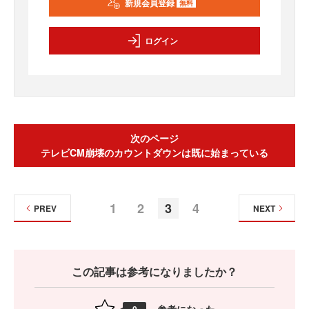
新規会員登録
無料
ログイン
次のページ
テレビCM崩壊のカウントダウンは既に始まっている
1
2
3
4
PREV
NEXT
この記事は参考になりましたか？
参考になった