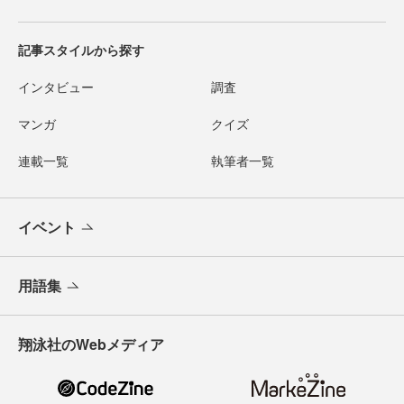
記事スタイルから探す
インタビュー
調査
マンガ
クイズ
連載一覧
執筆者一覧
イベント
用語集
翔泳社のWebメディア