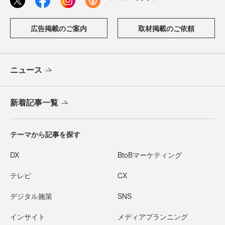
広告掲載のご案内
取材掲載のご依頼
ニュース
新着記事一覧
テーマから記事を探す
DX
BtoBマーケティング
テレビ
CX
デジタル施策
SNS
インサイト
メディアプランニング