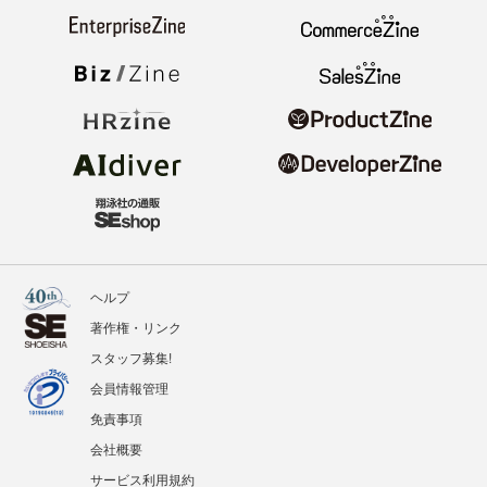
ヘルプ
著作権・リンク
スタッフ募集!
会員情報管理
免責事項
会社概要
サービス利用規約