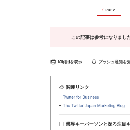
PREV
この記事は参考になりまし
印刷用を表示
プッシュ通知を
関連リンク
Twitter for Business
The Twitter Japan Marketing Blog
業界キーパーソンと探る注目