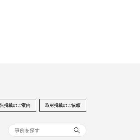
告掲載のご案内
取材掲載のご依頼