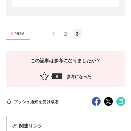
1
2
3
PREV
この記事は参考になりましたか？
参考になった
0
プッシュ通知を受け取る
関連リンク