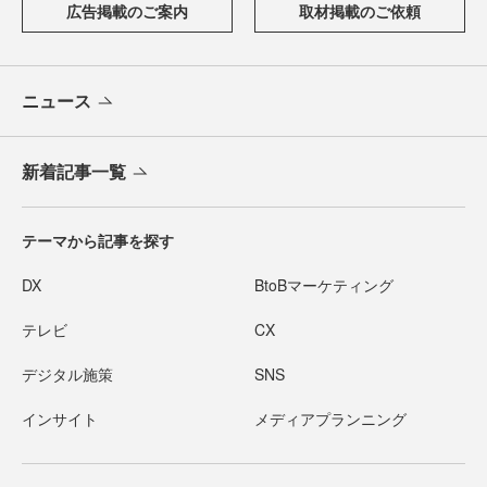
広告掲載のご案内
取材掲載のご依頼
ニュース
新着記事一覧
テーマから記事を探す
DX
BtoBマーケティング
テレビ
CX
デジタル施策
SNS
インサイト
メディアプランニング