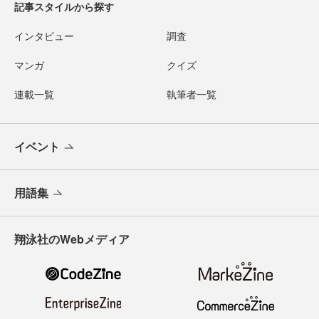
記事スタイルから探す
インタビュー
調査
マンガ
クイズ
連載一覧
執筆者一覧
イベント
用語集
翔泳社のWebメディア