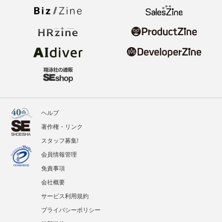
ヘルプ
著作権・リンク
スタッフ募集!
会員情報管理
免責事項
会社概要
サービス利用規約
プライバシーポリシー