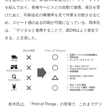
を結んでおり、各種サービスとの自動で連携。発注を受
けたあと、印刷会社の稼働率を見て作業を分散させるた
め、スピード感のある印刷が可能になっている。岡本氏
は、「デジタルと連携することで、紙DMはより進化で
きる」と主張した。
鈴木氏は、「Print of Things」の登場で、これまでデジ