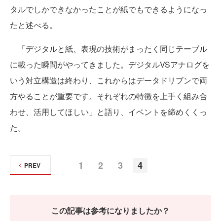
タルでしかできなかったことが紙でもできるようになっ
たと述べる。
「デジタルと紙、表現の技術がまったく同じテーブル
に載った瞬間がやってきました。デジタルVSアナログを
いう対立構造は終わり、これからはデータドリブンで両
方やることが重要です。それぞれの特徴を上手く組み合
わせ、活用してほしい」と語り、イベントを締めくくっ
た。
1
2
3
4
PREV
この記事は参考になりましたか？