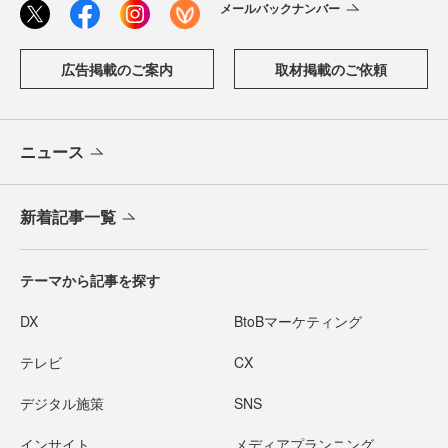
メールバックナンバー
広告掲載のご案内
取材掲載のご依頼
ニュース
新着記事一覧
テーマから記事を探す
DX
BtoBマーケティング
テレビ
CX
デジタル施策
SNS
インサイト
メディアプランニング