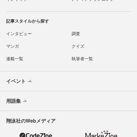
記事スタイルから探す
インタビュー
調査
マンガ
クイズ
連載一覧
執筆者一覧
イベント
用語集
翔泳社のWebメディア