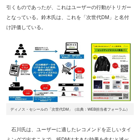
引くものであったが、これはユーザーの行動がトリガー
となっている。鈴木氏は、これを「次世代DM」と名付
け評価している。
ディノス・セシールの「次世代DM」（出典：WEB担当者フォーラム）
石川氏は、ユーザーに適したレコメンドを正しいタイ
ミングで出すことで、紙DMは大きな効果を生むと述べ