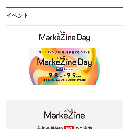
イベント
新規会員登録
のご案内
無料