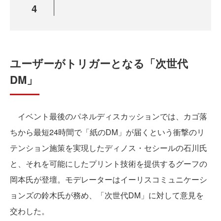
4
ユーザーがトリガーとなる「次世代
DM」
イベント最後のパネルディスカッションでは、カゴ落
ちから最短24時間で「紙のDM」が届くという衝撃のリ
テンション施策を実現したディノス・セシールの石川氏
と、それを可能にしたプリント技術を提供するグーフの
岡本氏が登壇。モデレーターはイーリスコミュニケーシ
ョンズの鈴木氏が務め、「次世代DM」に対して意見を
交わした。