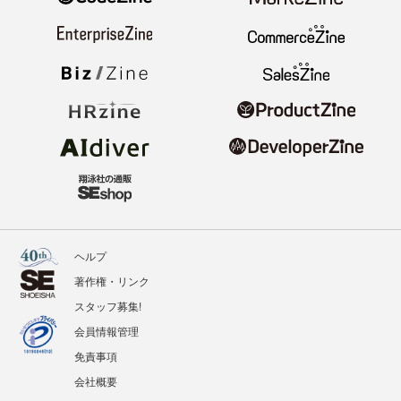
ヘルプ
著作権・リンク
スタッフ募集!
会員情報管理
免責事項
会社概要