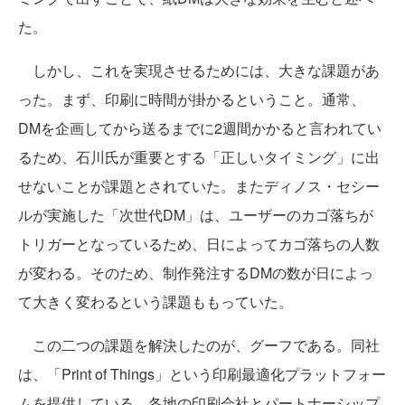
た。
しかし、これを実現させるためには、大きな課題があ
った。まず、印刷に時間が掛かるということ。通常、
DMを企画してから送るまでに2週間かかると言われてい
るため、石川氏が重要とする「正しいタイミング」に出
せないことが課題とされていた。またディノス・セシー
ルが実施した「次世代DM」は、ユーザーのカゴ落ちが
トリガーとなっているため、日によってカゴ落ちの人数
が変わる。そのため、制作発注するDMの数が日によっ
て大きく変わるという課題ももっていた。
この二つの課題を解決したのが、グーフである。同社
は、「Print of Things」という印刷最適化プラットフォー
ムを提供している。各地の印刷会社とパートナーシップ