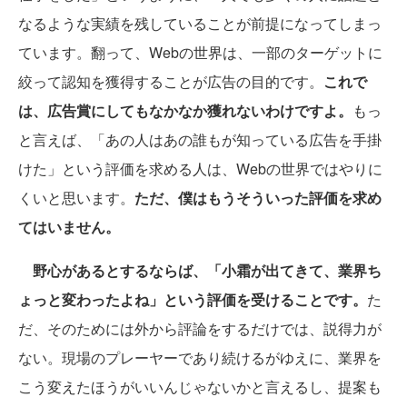
なるような実績を残していることが前提になってしまっ
ています。翻って、Webの世界は、一部のターゲットに
絞って認知を獲得することが広告の目的です。
これで
は、広告賞にしてもなかなか獲れないわけですよ。
もっ
と言えば、「あの人はあの誰もが知っている広告を手掛
けた」という評価を求める人は、Webの世界ではやりに
くいと思います。
ただ、僕はもうそういった評価を求め
てはいません。
野心があるとするならば、「小霜が出てきて、業界ち
ょっと変わったよね」という評価を受けることです。
た
だ、そのためには外から評論をするだけでは、説得力が
ない。現場のプレーヤーであり続けるがゆえに、業界を
こう変えたほうがいいんじゃないかと言えるし、提案も