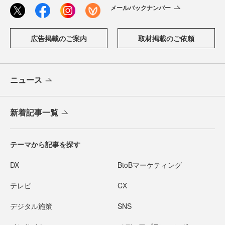
メールバックナンバー
広告掲載のご案内
取材掲載のご依頼
ニュース
新着記事一覧
テーマから記事を探す
DX
BtoBマーケティング
テレビ
CX
デジタル施策
SNS