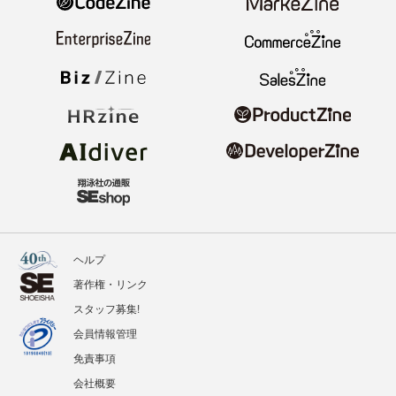
ヘルプ
著作権・リンク
スタッフ募集!
会員情報管理
免責事項
会社概要