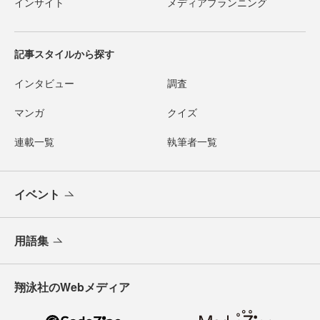
インサイト
メディアプランニング
記事スタイルから探す
インタビュー
調査
マンガ
クイズ
連載一覧
執筆者一覧
イベント
用語集
翔泳社のWebメディア