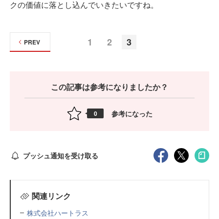
クの価値に落とし込んでいきたいですね。
1
2
3
PREV
この記事は参考になりましたか？
参考になった
0
プッシュ通知を受け取る
関連リンク
株式会社ハートラス