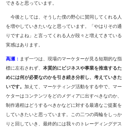
できると思っています。
今後としては、そうした僕の野心に賛同してくれる人
を増やしていきたいなと思っています。「やはりその通
りですよね」と言ってくれる人が段々と増えてきている
実感はあります。
高瀬：
まず一つは、現場のマーケターが見る短期的な指
標に左右されず、
本質的にビジネスや事業を推進するた
めには何が必要なのかを引き続き分析し、考えていきた
いです。
加えて、マーケティング活動をする中で、マー
ケターはコンテンツをどのメディアに出すべきなのか、
制作過程はどうするべきかなどに対する最適なご提案を
していきたいと思っています。この二つの両輪をしっか
りと回していき、最終的には我々のトレーディングデス