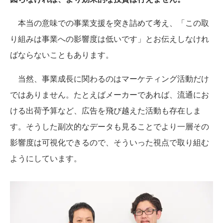
本当の意味での事業支援を突き詰めて考え、「この取
り組みは事業への影響度は低いです」とお伝えしなけれ
ばならないこともあります。
当然、事業成長に関わるのはマーケティング活動だけ
ではありません。たとえばメーカーであれば、流通にお
ける出荷予算など、広告を飛び越えた活動も存在しま
す。そうした副次的なデータも見ることでより一層その
影響度は可視化できるので、そういった視点で取り組む
ようにしています。