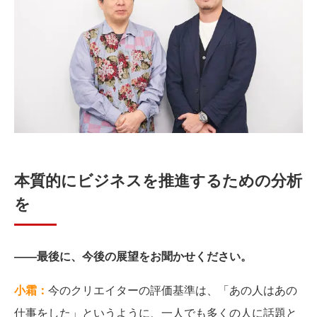
本質的にビジネスを推進するための分析
を
――最後に、今後の展望をお聞かせください。
小霜：
今のクリエイターの評価基準は、「あの人はあの
仕事をした」というように、一人でも多くの人に話題と