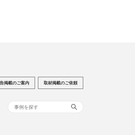
告掲載のご案内
取材掲載のご依頼