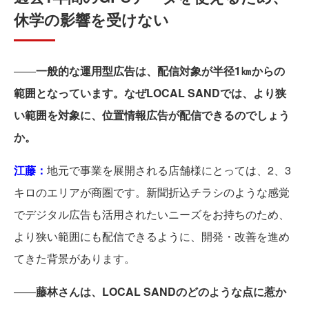
休学の影響を受けない
――
一般的な運用型広告は、配信対象が半径1㎞からの
範囲となっています。なぜLOCAL SANDでは、より狭
い範囲を対象に、位置情報広告が配信できるのでしょう
か。
江藤：
地元で事業を展開される店舗様にとっては、2、3
キロのエリアが商圏です。新聞折込チラシのような感覚
でデジタル広告も活用されたいニーズをお持ちのため、
より狭い範囲にも配信できるように、開発・改善を進め
てきた背景があります。
――
藤林さんは、LOCAL SANDのどのような点に惹か