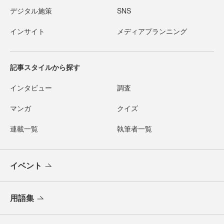
デジタル施策
SNS
インサイト
メディアプランニング
記事スタイルから探す
インタビュー
調査
マンガ
クイズ
連載一覧
執筆者一覧
イベント
用語集