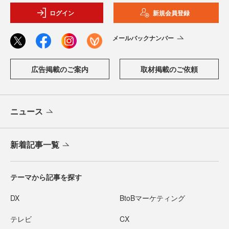
ログイン
新規会員登録
メールバックナンバー
広告掲載のご案内
取材掲載のご依頼
ニュース
新着記事一覧
テーマから記事を探す
DX
BtoBマーケティング
テレビ
CX