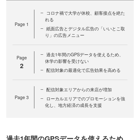
コロナ禍で大学が休校、顧客接点を絶た
れる
Page
1
紙面広告とデジタル広告の「いいとこ取
り」の広告メニュー
過去1年間のGPSデータを使えるため、
Page
休学の影響を受けない
2
配信対象の最適化で広告効果を高める
配信対象エリアからの来店が増加
Page
3
ローカルエリアでのプロモーションを強
化し、地方経済の成長を支援
過去1年間のGPSデータを使えるため、