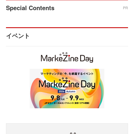
Special Contents
PR
イベント