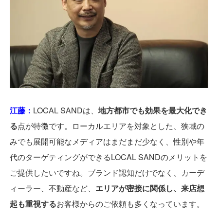
江藤：
LOCAL SANDは、
地方都市でも効果を最大化でき
る
点が特徴です。ローカルエリアを対象とした、狭域の
みでも展開可能なメディアはまだまだ少なく、性別や年
代のターゲティングができるLOCAL SANDのメリットを
ご提供したいですね。ブランド認知だけでなく、カーデ
ィーラー、不動産など、
エリアが密接に関係し、来店想
起も重視する
お客様からのご依頼も多くなっています。