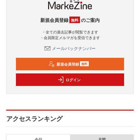
新規会員登録
のご案内
無料
・全ての過去記事が閲覧できます
・会員限定メルマガを受信できます
メールバックナンバー
新規会員登録
無料
ログイン
アクセスランキング
今日
月間