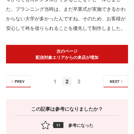
た。プランニング当時は、まだ卒業式が実施できるかわ
からない大学が多かったんですね。そのため、お客様が
安心して袴を借りられることを優先して制作しました。
次のページ
配信対象エリアからの来店が増加
1
2
3
PREV
NEXT
この記事は参考になりましたか？
参考になった
11