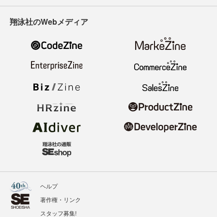
翔泳社のWebメディア
ヘルプ
著作権・リンク
スタッフ募集!