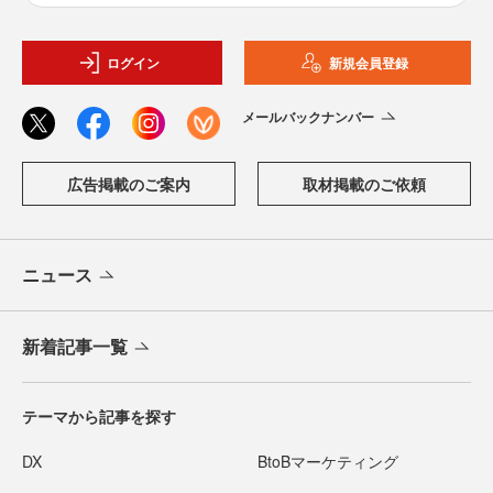
ログイン
新規会員登録
メールバックナンバー
広告掲載のご案内
取材掲載のご依頼
ニュース
新着記事一覧
テーマから記事を探す
DX
BtoBマーケティング