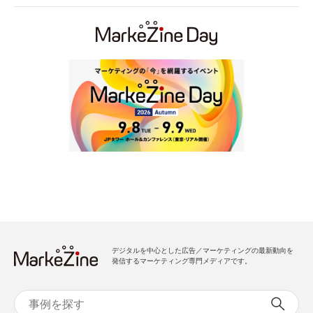
デジタルを中心とした広告／マーケティングの最新動向を
発信するマーケティング専門メディアです。