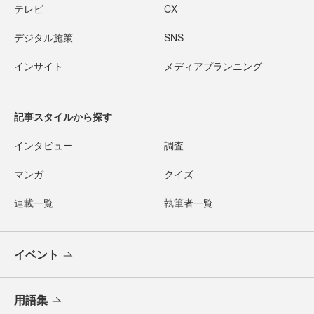
テレビ
CX
デジタル施策
SNS
インサイト
メディアプランニング
記事スタイルから探す
インタビュー
調査
マンガ
クイズ
連載一覧
執筆者一覧
イベント
用語集