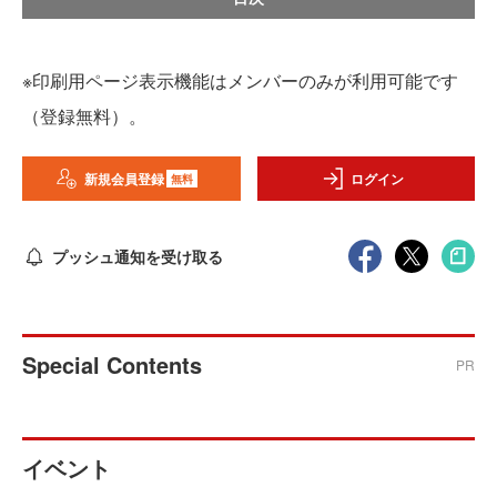
※印刷用ページ表示機能はメンバーのみが利用可能です
（登録無料）。
新規会員登録
ログイン
無料
プッシュ通知を受け取る
Special Contents
PR
イベント