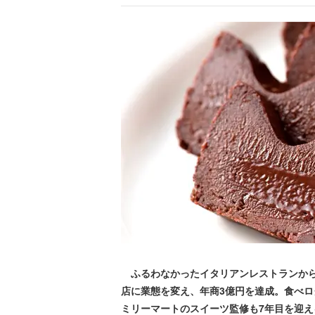
ふるわなかったイタリアンレストランから
店に業態を変え、年商3億円を達成。食べロ
ミリーマートのスイーツ監修も7年目を迎