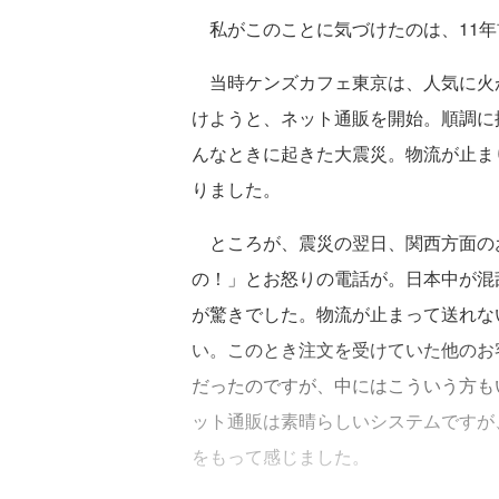
私がこのことに気づけたのは、11年
当時ケンズカフェ東京は、人気に火
けようと、ネット通販を開始。順調に
んなときに起きた大震災。物流が止ま
りました。
ところが、震災の翌日、関西方面の
の！」とお怒りの電話が。日本中が混
が驚きでした。物流が止まって送れな
い。このとき注文を受けていた他のお
だったのですが、中にはこういう方も
ット通販は素晴らしいシステムですが
をもって感じました。