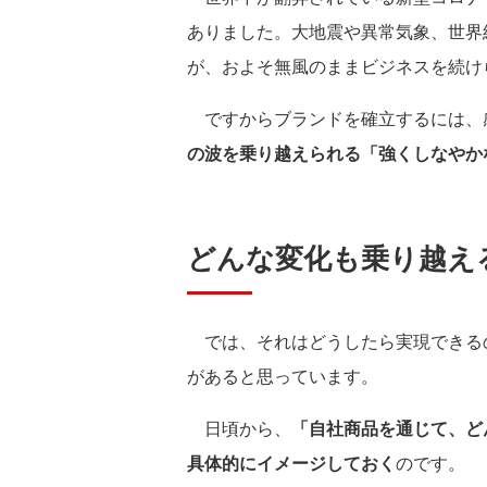
ありました。大地震や異常気象、世界
が、およそ無風のままビジネスを続け
ですからブランドを確立するには、
の波を乗り越えられる「強くしなやか
どんな変化も乗り越え
では、それはどうしたら実現できる
があると思っています。
日頃から、
「自社商品を通じて、ど
具体的にイメージしておく
のです。