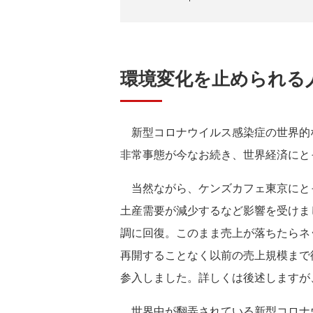
環境変化を止められる
新型コロナウイルス感染症の世界的な
非常事態が今なお続き、世界経済にと
当然ながら、ケンズカフェ東京にと
土産需要が減少するなど影響を受けま
調に回復。このまま売上が落ちたらネ
再開することなく以前の売上規模まで
参入しました。詳しくは後述しますが
世界中が翻弄されている新型コロナ