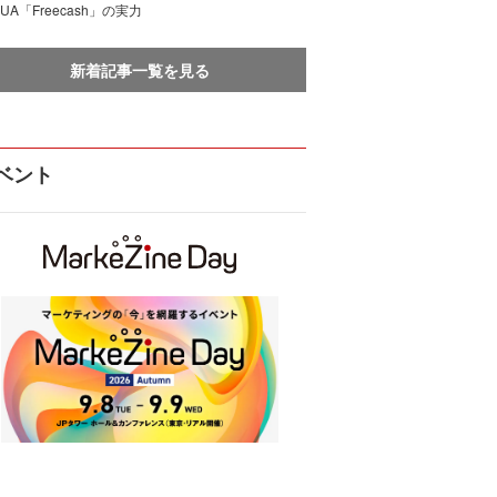
UA「Freecash」の実力
新着記事一覧を見る
ベント