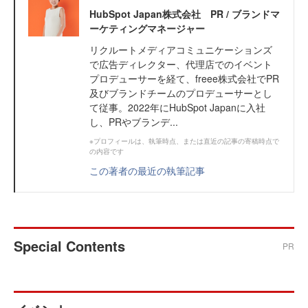
HubSpot Japan株式会社 PR / ブランドマ
ーケティングマネージャー
リクルートメディアコミュニケーションズ
で広告ディレクター、代理店でのイベント
プロデューサーを経て、freee株式会社でPR
及びブランドチームのプロデューサーとし
て従事。2022年にHubSpot Japanに入社
し、PRやブランデ...
※プロフィールは、執筆時点、または直近の記事の寄稿時点で
の内容です
この著者の最近の執筆記事
Special Contents
PR