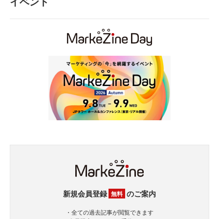
イベント
新規会員登録
のご案内
無料
・全ての過去記事が閲覧できます