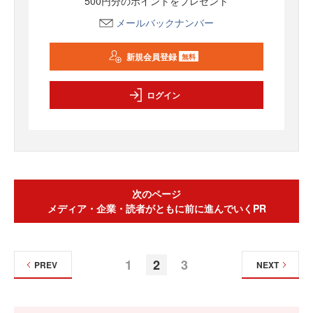
500円分のポイントをプレゼント
メールバックナンバー
新規会員登録
無料
ログイン
次のページ
メディア・企業・読者がともに前に進んでいくPR
1
2
3
PREV
NEXT