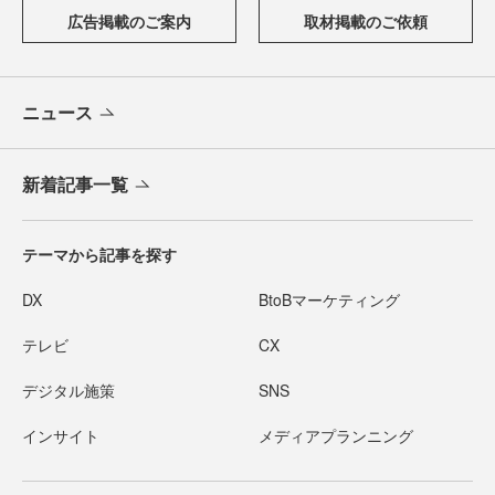
広告掲載のご案内
取材掲載のご依頼
ニュース
新着記事一覧
テーマから記事を探す
DX
BtoBマーケティング
テレビ
CX
デジタル施策
SNS
インサイト
メディアプランニング