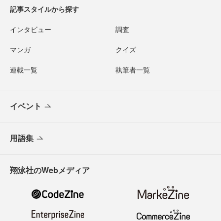
記事スタイルから探す
インタビュー
調査
マンガ
クイズ
連載一覧
執筆者一覧
イベント
用語集
翔泳社のWebメディア