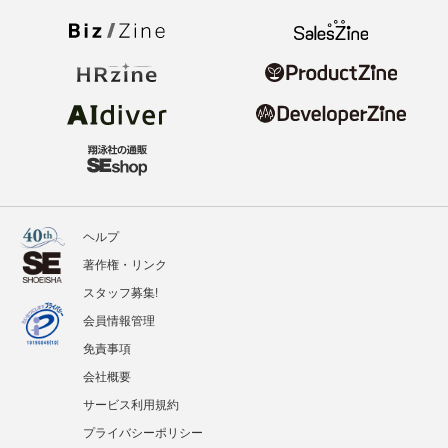
ヘルプ
著作権・リンク
スタッフ募集!
会員情報管理
免責事項
会社概要
サービス利用規約
プライバシーポリシー