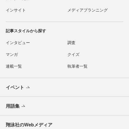
インサイト
メディアプランニング
記事スタイルから探す
インタビュー
調査
マンガ
クイズ
連載一覧
執筆者一覧
イベント
用語集
翔泳社のWebメディア