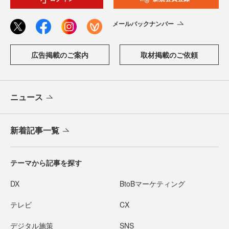
メールバックナンバー
広告掲載のご案内
取材掲載のご依頼
ニュース
新着記事一覧
テーマから記事を探す
DX
BtoBマーケティング
テレビ
CX
デジタル施策
SNS