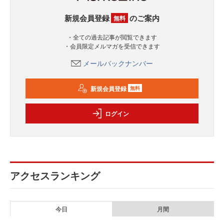
新規会員登録
のご案内
無料
・全ての過去記事が閲覧できます
・会員限定メルマガを受信できます
メールバックナンバー
新規会員登録
無料
ログイン
アクセスランキング
今日
月間