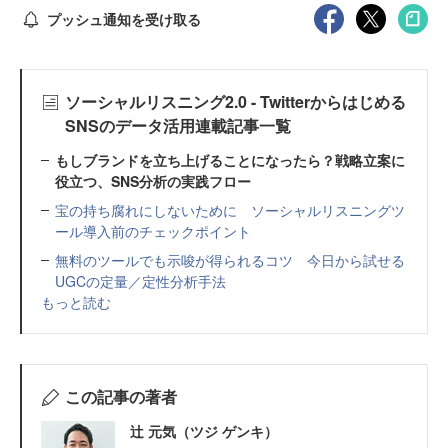
プッシュ通知を受け取る
ソーシャルリスニング2.0 - Twitterからはじめる
SNSのデータ活用連載記事一覧
もしブランドを立ち上げることになったら？戦略立案に
役立つ、SNS分析の実践フロー
宝の持ち腐れにしないために ソーシャルリスニングツ
ール導入前のチェックポイント
無料のツールでも示唆が得られるコツ 今日から試せる
UGCの定量／定性分析手法
もっと読む
この記事の著者
辻 元気（ツジ ゲンキ）