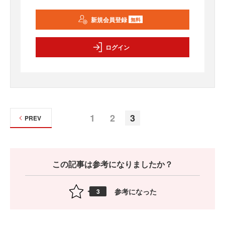
新規会員登録
無料
ログイン
1
2
3
PREV
この記事は参考になりましたか？
参考になった
3