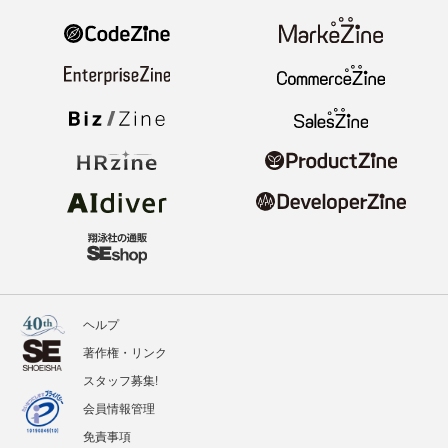
ヘルプ
著作権・リンク
スタッフ募集!
会員情報管理
免責事項