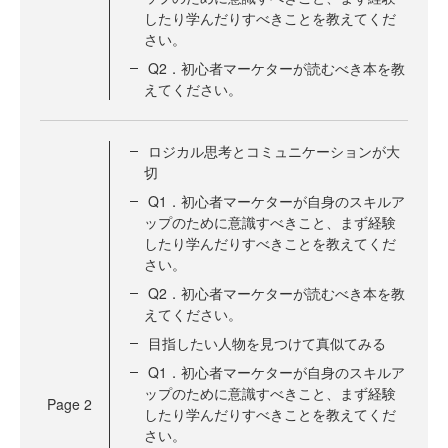
したり学んだりすべきことを教えてくだ
さい。
Q2．初心者マーケターが読むべき本を教
えてください。
ロジカル思考とコミュニケーションが大
切
Q1．初心者マーケターが自身のスキルア
ップのために意識すべきこと、まず経験
したり学んだりすべきことを教えてくだ
さい。
Q2．初心者マーケターが読むべき本を教
えてください。
目指したい人物を見つけて真似てみる
Q1．初心者マーケターが自身のスキルア
ップのために意識すべきこと、まず経験
Page
2
したり学んだりすべきことを教えてくだ
さい。