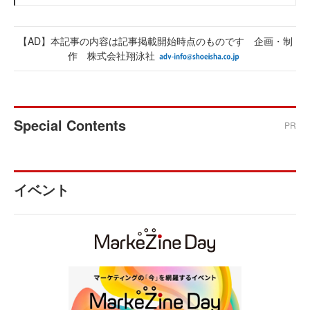
【AD】本記事の内容は記事掲載開始時点のものです 企画・制
作 株式会社翔泳社
Special Contents
PR
イベント