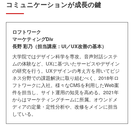
コミュニケーションが成長の鍵
ロフトワーク
マーケティングDiv
長野 彩乃（担当講座：UI／UX改善の基本）
大学院ではデザイン科学を専攻。音声対話システ
ムの体験など、UXに基づいたサービスやデザイン
の研究を行う。UXデザインの考え方を用いてビジ
ネス分野での課題解決に取り組むべく、2018年ロ
フトワークに入社。様々なCMSを利用したWeb案
件を担当し、サイト運用の知見を高める。2021年
からはマーケティングチームに所属。オウンドメ
ディアの定量・定性分析や、改修をメインに担当
している。