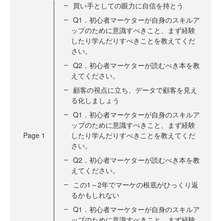
買い手としての眼力に自信を持とう
Q1．初心者マーケターが自身のスキルア
ップのために意識すべきこと、まず経験
したり学んだりすべきことを教えてくだ
さい。
Q2．初心者マーケターが読むべき本を教
えてください。
顧客の視点に立ち、データで顧客を見え
る化しましょう
Q1．初心者マーケターが自身のスキルア
ップのために意識すべきこと、まず経験
Page
1
したり学んだりすべきことを教えてくだ
さい。
Q2．初心者マーケターが読むべき本を教
えてください。
この1～2年でマーケの根底がひっくり返
るかもしれない
Q1．初心者マーケターが自身のスキルア
ップのために意識すべきこと、まず経験