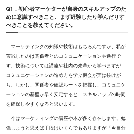
Q1．初心者マーケターが自身のスキルアップのた
めに意識すべきこと、まず経験したり学んだりす
べきことを教えてください。
マーケティングの知識や技術はもちろんですが、私が
苦戦したのは関係者とのコミュニケーションや進行で
す。技術については講座や社内の先輩から学べますが、
コミュニケーションの進め方を学ぶ機会が実は抜けが
ち。しかし、関係者や確認ルートを把握し、コミュニケ
ーションの基盤が早く安定すると、スキルアップの時間
を確保しやすくなると思います。
今はマーケティングの講座や本が多く存在します。勉
強しようと思えば手段はいくらでもありますが「今自分