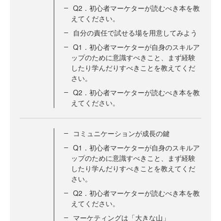
Q2．初心者マーケターが読むべき本を教
えてください。
自分の責任で試せる場を用意してみよう
Q1．初心者マーケターが自身のスキルア
ップのために意識すべきこと、まず経験
したり学んだりすべきことを教えてくだ
さい。
Q2．初心者マーケターが読むべき本を教
えてください。
コミュニケーションが成長の鍵
Q1．初心者マーケターが自身のスキルア
ップのために意識すべきこと、まず経験
したり学んだりすべきことを教えてくだ
さい。
Q2．初心者マーケターが読むべき本を教
えてください。
マーケティングは「大きな山」