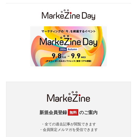
新規会員登録
のご案内
無料
・全ての過去記事が閲覧できます
・会員限定メルマガを受信できます