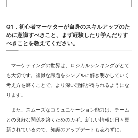
Q1．初心者マーケターが自身のスキルアップのた
めに意識すべきこと、まず経験したり学んだりす
べきことを教えてください。
マーケティングの世界は、ロジカルシンキングがとて
も大切です。複雑な課題をシンプルに解き明かしていく
考え方を磨くことで、より深い理解が得られるようにな
ります。
また、スムーズなコミュニケーション能力は、チーム
との良好な関係を築くためのカギ。新しい情報は日々更
新されているので、知識のアップデートも忘れずに。