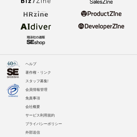
ヘルプ
著作権・リンク
スタッフ募集!
会員情報管理
免責事項
会社概要
サービス利用規約
プライバシーポリシー
外部送信