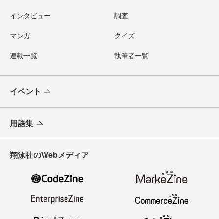
インタビュー
調査
マンガ
クイズ
連載一覧
執筆者一覧
イベント
用語集
翔泳社のWebメディア