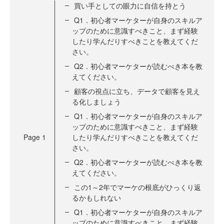
買い手としての眼力に自信を持とう
Q1．初心者マーケターが自身のスキルア
ップのために意識すべきこと、まず経験
したり学んだりすべきことを教えてくだ
さい。
Q2．初心者マーケターが読むべき本を教
えてください。
顧客の視点に立ち、データで顧客を見え
る化しましょう
Q1．初心者マーケターが自身のスキルア
ップのために意識すべきこと、まず経験
Page
1
したり学んだりすべきことを教えてくだ
さい。
Q2．初心者マーケターが読むべき本を教
えてください。
この1～2年でマーケの根底がひっくり返
るかもしれない
Q1．初心者マーケターが自身のスキルア
ップのために意識すべきこと、まず経験