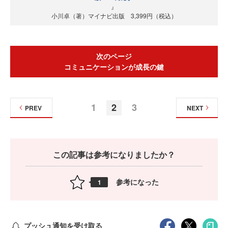
』
小川卓（著）マイナビ出版 3,399円（税込）
次のページ
コミュニケーションが成長の鍵
1
2
3
PREV
NEXT
この記事は参考になりましたか？
参考になった
1
プッシュ通知を受け取る