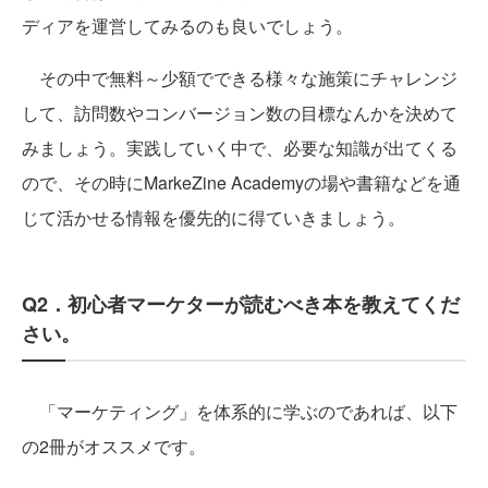
ディアを運営してみるのも良いでしょう。
その中で無料～少額でできる様々な施策にチャレンジ
して、訪問数やコンバージョン数の目標なんかを決めて
みましょう。実践していく中で、必要な知識が出てくる
ので、その時にMarkeZine Academyの場や書籍などを通
じて活かせる情報を優先的に得ていきましょう。
Q2．初心者マーケターが読むべき本を教えてくだ
さい。
「マーケティング」を体系的に学ぶのであれば、以下
の2冊がオススメです。