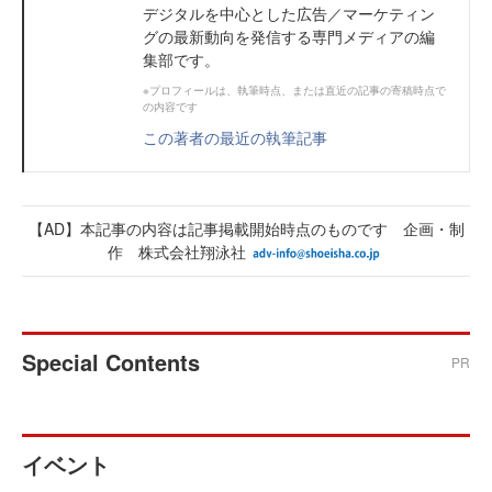
デジタルを中心とした広告／マーケティン
グの最新動向を発信する専門メディアの編
集部です。
※プロフィールは、執筆時点、または直近の記事の寄稿時点で
の内容です
この著者の最近の執筆記事
【AD】本記事の内容は記事掲載開始時点のものです 企画・制
作 株式会社翔泳社
Special Contents
PR
イベント