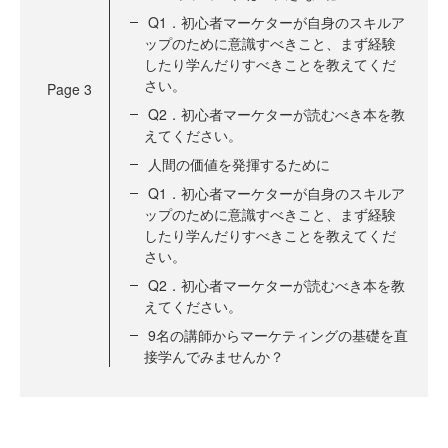
Q1．初心者マーケターが自身のスキルア
ップのために意識すべきこと、まず経験
したり学んだりすべきことを教えてくだ
さい。
Page
3
Q2．初心者マーケターが読むべき本を教
えてください。
人間の価値を発揮するために
Q1．初心者マーケターが自身のスキルア
ップのために意識すべきこと、まず経験
したり学んだりすべきことを教えてくだ
さい。
Q2．初心者マーケターが読むべき本を教
えてください。
9名の講師からマーケティングの基礎を直
接学んでみませんか？