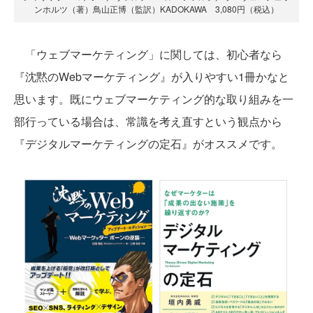
ンホルツ（著）鳥山正博（監訳）KADOKAWA 3,080円（税込）
「ウェブマーケティング」に関しては、初心者なら
『沈黙のWebマーケティング』が入りやすい1冊かなと
思います。既にウェブマーケティング的な取り組みを一
部行っている場合は、常識を考え直すという観点から
『デジタルマーケティングの定石』がオススメです。