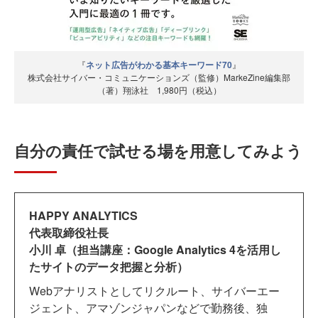
『
ネット広告がわかる基本キーワード70
』
株式会社サイバー・コミュニケーションズ（監修）MarkeZine編集部
（著）翔泳社 1,980円（税込）
自分の責任で試せる場を用意してみよう
HAPPY ANALYTICS
代表取締役社長
小川 卓（担当講座：Google Analytics 4を活用し
たサイトのデータ把握と分析）
Webアナリストとしてリクルート、サイバーエー
ジェント、アマゾンジャパンなどで勤務後、独