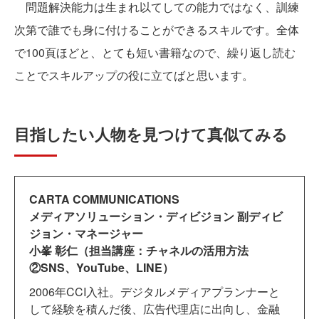
問題解決能力は生まれ以てしての能力ではなく、訓練
次第で誰でも身に付けることができるスキルです。全体
で100頁ほどと、とても短い書籍なので、繰り返し読む
ことでスキルアップの役に立てばと思います。
目指したい人物を見つけて真似てみる
CARTA COMMUNICATIONS
メディアソリューション・ディビジョン 副ディビ
ジョン・マネージャー
小峯 彰仁（担当講座：チャネルの活用方法
②SNS、YouTube、LINE）
2006年CCI入社。デジタルメディアプランナーと
して経験を積んだ後、広告代理店に出向し、金融