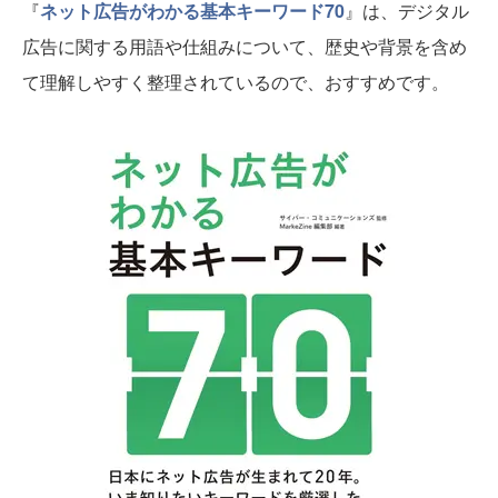
『
ネット広告がわかる基本キーワード70
』は、デジタル
広告に関する用語や仕組みについて、歴史や背景を含め
て理解しやすく整理されているので、おすすめです。