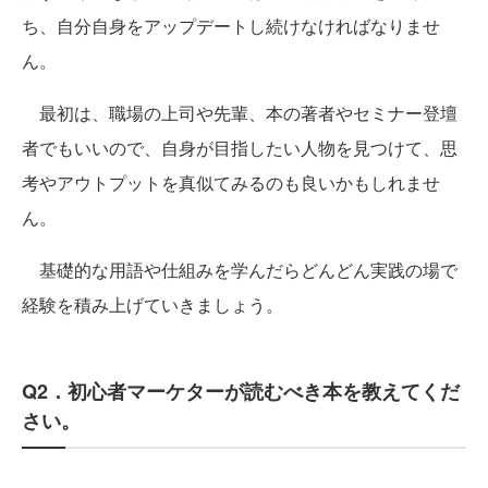
ち、自分自身をアップデートし続けなければなりませ
ん。
最初は、職場の上司や先輩、本の著者やセミナー登壇
者でもいいので、自身が目指したい人物を見つけて、思
考やアウトプットを真似てみるのも良いかもしれませ
ん。
基礎的な用語や仕組みを学んだらどんどん実践の場で
経験を積み上げていきましょう。
Q2．初心者マーケターが読むべき本を教えてくだ
さい。