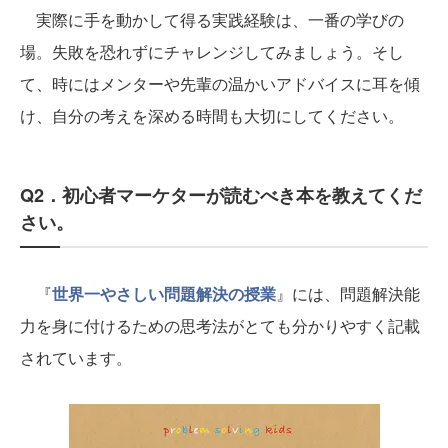
実際に手を動かして得る実践経験は、一番の学びの
場。失敗を恐れずにチャレンジしてみましょう。そし
て、時にはメンターや先輩の温かいアドバイスに耳を傾
け、自分の考えを深める時間も大切にしてください。
Q2．初心者マーケターが読むべき本を教えてくだ
さい。
『
世界一やさしい問題解決の授業
』には、問題解決能
力を身に付けるための思考法がとても分かりやすく記載
されています。