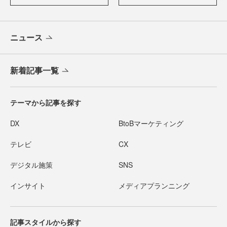
ニュース
新着記事一覧
テーマから記事を探す
DX
BtoBマーケティング
テレビ
CX
デジタル施策
SNS
インサイト
メディアプランニング
記事スタイルから探す