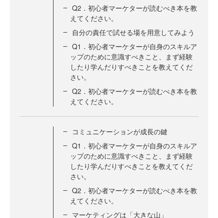
Q2．初心者マーケターが読むべき本を教
えてください。
自分の責任で試せる場を用意してみよう
Q1．初心者マーケターが自身のスキルア
ップのために意識すべきこと、まず経験
したり学んだりすべきことを教えてくだ
さい。
Q2．初心者マーケターが読むべき本を教
えてください。
コミュニケーションが成長の鍵
Q1．初心者マーケターが自身のスキルア
ップのために意識すべきこと、まず経験
したり学んだりすべきことを教えてくだ
さい。
Q2．初心者マーケターが読むべき本を教
えてください。
マーケティングは「大きな山」