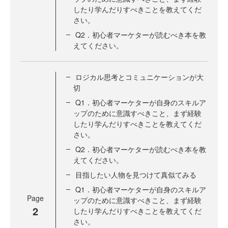
したり学んだりすべきことを教えてくだ
さい。
Q2．初心者マーケターが読むべき本を教
えてください。
ロジカル思考とコミュニケーションが大
切
Q1．初心者マーケターが自身のスキルア
ップのために意識すべきこと、まず経験
したり学んだりすべきことを教えてくだ
さい。
Q2．初心者マーケターが読むべき本を教
えてください。
目指したい人物を見つけて真似てみる
Q1．初心者マーケターが自身のスキルア
Page
ップのために意識すべきこと、まず経験
2
したり学んだりすべきことを教えてくだ
さい。