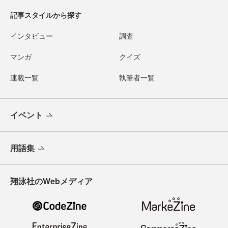
記事スタイルから探す
インタビュー
調査
マンガ
クイズ
連載一覧
執筆者一覧
イベント
用語集
翔泳社のWebメディア