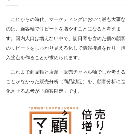
これからの時代、マーケティングにおいて最も大事な
のは、顧客軸でリピートを増やすことになると考えま
す。国内人口は増えない中で、訪日客を含めた個の顧客
のリピートをしっかり見える化して情報接点を作り、購
入接点を作ることが求められます。
これまで商品軸と店舗・販売チャネル軸でしか考える
ことがなかった販売分析（商品勘定）を、顧客分析に進
化させる思考が「顧客勘定」です。