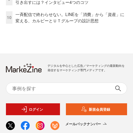
引き出すには？インタビュー4つのコツ
一斉配信で終わらせない。LINEを「消費」から「資産」に
10
変える、カルビーとＵＴグループの設計思想
デジタルを中心とした広告／マーケティングの最新動向を
発信するマーケティング専門メディアです。
ログイン
新規会員登録
メールバックナンバー