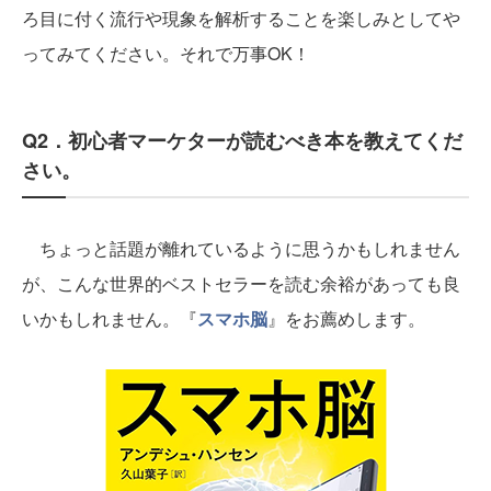
ろ目に付く流行や現象を解析することを楽しみとしてや
ってみてください。それで万事OK！
Q2．初心者マーケターが読むべき本を教えてくだ
さい。
ちょっと話題が離れているように思うかもしれません
が、こんな世界的ベストセラーを読む余裕があっても良
いかもしれません。『
スマホ脳
』をお薦めします。