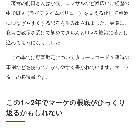
著者の前田さんは小売、コンサルなど幅広いご経歴の
中でLTV（ライフタイムバリュー）を見える化して施策
につなぎやすくする思考を生み出されました。実際に、
私もご教示を受けて初めてきちんとLTVを施策に落とし
込めるようになりました。
この本では顧客勘定についてタワーレコード在籍時の
事例などを使ってわかりやすく書かれています。マーケ
ターの必読書です。
この1～2年でマーケの根底がひっくり
返るかもしれない