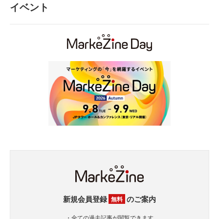
イベント
新規会員登録
のご案内
無料
・全ての過去記事が閲覧できます