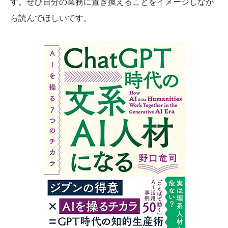
す。ぜひ自分の業務に置き換えることをイメージしなが
ら読んでほしいです。