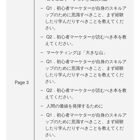
Q1．初心者マーケターが自身のスキルア
ップのために意識すべきこと、まず経験
したり学んだりすべきことを教えてくだ
さい。
Q2．初心者マーケターが読むべき本を教
えてください。
マーケティングは「大きな山」
Q1．初心者マーケターが自身のスキルア
ップのために意識すべきこと、まず経験
したり学んだりすべきことを教えてくだ
さい。
Page
3
Q2．初心者マーケターが読むべき本を教
えてください。
人間の価値を発揮するために
Q1．初心者マーケターが自身のスキルア
ップのために意識すべきこと、まず経験
したり学んだりすべきことを教えてくだ
さい。