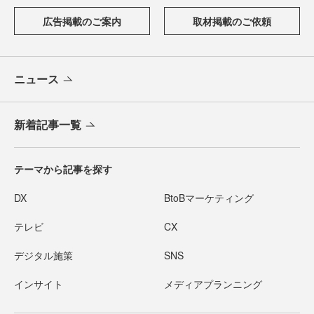
広告掲載のご案内
取材掲載のご依頼
ニュース
新着記事一覧
テーマから記事を探す
DX
BtoBマーケティング
テレビ
CX
デジタル施策
SNS
インサイト
メディアプランニング