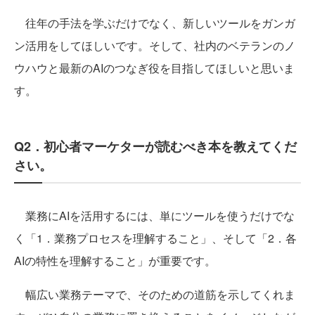
往年の手法を学ぶだけでなく、新しいツールをガンガ
ン活用をしてほしいです。そして、社内のベテランのノ
ウハウと最新のAIのつなぎ役を目指してほしいと思いま
す。
Q2．初心者マーケターが読むべき本を教えてくだ
さい。
業務にAIを活用するには、単にツールを使うだけでな
く「1．業務プロセスを理解すること」、そして「2．各
AIの特性を理解すること」が重要です。
幅広い業務テーマで、そのための道筋を示してくれま