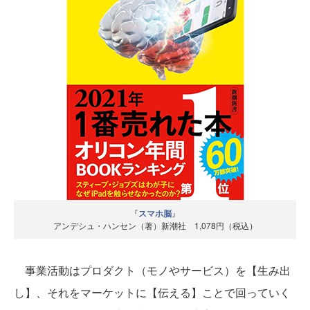
『
スマホ脳
』
アンデシュ・ハンセン（著）新潮社 1,078円（税込）
事業活動はプロダクト（モノやサービス）を【生み出
し】、それをマーケットに【伝える】ことで回っていく