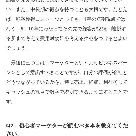
い。また、中長期の観点を持つことも大切です。たとえ
ば、顧客獲得コスト一つとっても、1年の短期視点では
なく、5～10年にわたってその先で顧客が継続・離脱す
る所まで考えて費用対効果を考えるクセをつけるとよい
でしょう。
最後に三つ目は、マーケターというよりビジネスパー
ソンとして意識すべきことですが、自分の評価が会社と
どうつながっているかを、特に売上、経費、利益そして
キャッシュの観点で数字で説明できるようにすることで
す。
Q2．初心者マーケターが読むべき本を教えてくだ
さい。