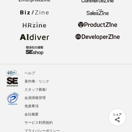
ヘルプ
著作権・リンク
スタッフ募集!
会員情報管理
免責事項
会社概要
シェア
サービス利用規約
プライバシーポリシー