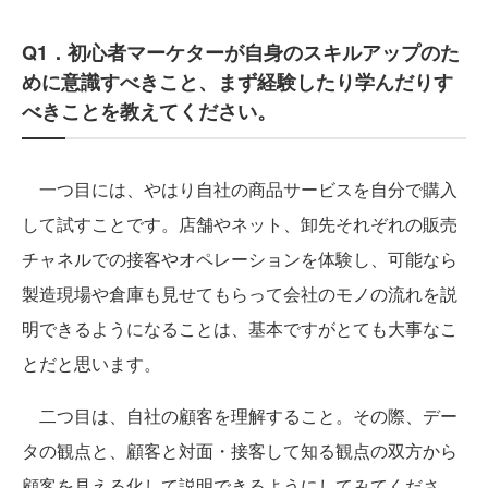
Q1．初心者マーケターが自身のスキルアップのた
めに意識すべきこと、まず経験したり学んだりす
べきことを教えてください。
一つ目には、やはり自社の商品サービスを自分で購入
して試すことです。店舗やネット、卸先それぞれの販売
チャネルでの接客やオペレーションを体験し、可能なら
製造現場や倉庫も見せてもらって会社のモノの流れを説
明できるようになることは、基本ですがとても大事なこ
とだと思います。
二つ目は、自社の顧客を理解すること。その際、デー
タの観点と、顧客と対面・接客して知る観点の双方から
顧客を見える化して説明できるようにしてみてくださ