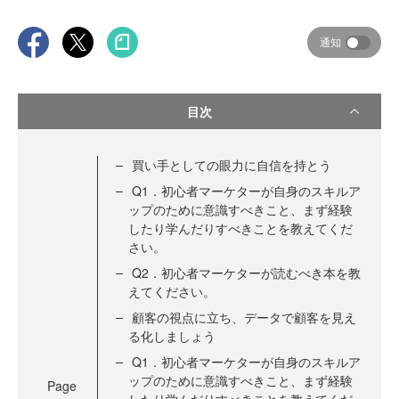
通知
目次
買い手としての眼力に自信を持とう
Q1．初心者マーケターが自身のスキルア
ップのために意識すべきこと、まず経験
したり学んだりすべきことを教えてくだ
さい。
Q2．初心者マーケターが読むべき本を教
えてください。
顧客の視点に立ち、データで顧客を見え
る化しましょう
Q1．初心者マーケターが自身のスキルア
ップのために意識すべきこと、まず経験
Page