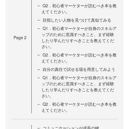
Q2．初心者マーケターが読むべき本を教
えてください。
目指したい人物を見つけて真似てみる
Q1．初心者マーケターが自身のスキルア
ップのために意識すべきこと、まず経験
Page
2
したり学んだりすべきことを教えてくだ
さい。
Q2．初心者マーケターが読むべき本を教
えてください。
自分の責任で試せる場を用意してみよう
Q1．初心者マーケターが自身のスキルア
ップのために意識すべきこと、まず経験
したり学んだりすべきことを教えてくだ
さい。
Q2．初心者マーケターが読むべき本を教
えてください。
コミュニケーションが成長の鍵