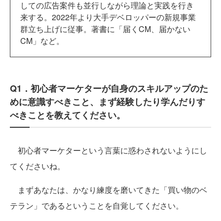
しての広告案件も並行しながら理論と実践を行き
来する。2022年より大手デベロッパーの新規事業
群立ち上げに従事。著書に「届くCM、届かない
CM」など。
Q1．初心者マーケターが自身のスキルアップのた
めに意識すべきこと、まず経験したり学んだりす
べきことを教えてください。
初心者マーケターという言葉に惑わされないようにし
てくださいね。
まずあなたは、かなり練度を磨いてきた「買い物のベ
テラン」であるということを自覚してください。