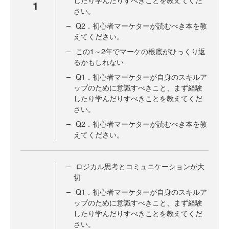
したり学んだりすべきことを教えてくだ
1
さい。
Q2．初心者マーケターが読むべき本を教
えてください。
この1～2年でマーケの根底がひっくり返
るかもしれない
Q1．初心者マーケターが自身のスキルア
ップのために意識すべきこと、まず経験
したり学んだりすべきことを教えてくだ
さい。
Q2．初心者マーケターが読むべき本を教
えてください。
ロジカル思考とコミュニケーションが大
切
Q1．初心者マーケターが自身のスキルア
ップのために意識すべきこと、まず経験
したり学んだりすべきことを教えてくだ
さい。