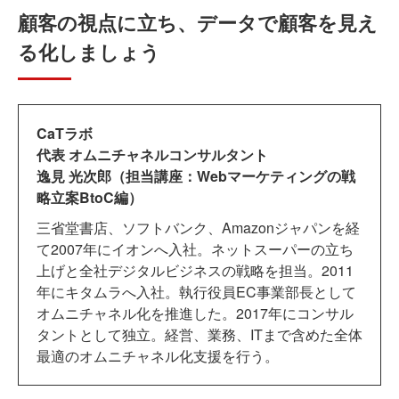
顧客の視点に立ち、データで顧客を見え
る化しましょう
CaTラボ
代表 オムニチャネルコンサルタント
逸見 光次郎（担当講座：Webマーケティングの戦
略立案BtoC編）
三省堂書店、ソフトバンク、Amazonジャパンを経
て2007年にイオンへ入社。ネットスーパーの立ち
上げと全社デジタルビジネスの戦略を担当。2011
年にキタムラへ入社。執行役員EC事業部長として
オムニチャネル化を推進した。2017年にコンサル
タントとして独立。経営、業務、ITまで含めた全体
最適のオムニチャネル化支援を行う。