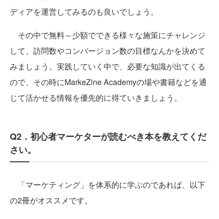
ディアを運営してみるのも良いでしょう。
その中で無料～少額でできる様々な施策にチャレンジ
して、訪問数やコンバージョン数の目標なんかを決めて
みましょう。実践していく中で、必要な知識が出てくる
ので、その時にMarkeZine Academyの場や書籍などを通
じて活かせる情報を優先的に得ていきましょう。
Q2．初心者マーケターが読むべき本を教えてくだ
さい。
「マーケティング」を体系的に学ぶのであれば、以下
の2冊がオススメです。