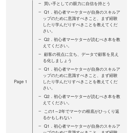
買い手としての眼力に自信を持とう
Q1．初心者マーケターが自身のスキルア
ップのために意識すべきこと、まず経験
したり学んだりすべきことを教えてくだ
さい。
Q2．初心者マーケターが読むべき本を教
えてください。
顧客の視点に立ち、データで顧客を見え
る化しましょう
Q1．初心者マーケターが自身のスキルア
ップのために意識すべきこと、まず経験
Page
1
したり学んだりすべきことを教えてくだ
さい。
Q2．初心者マーケターが読むべき本を教
えてください。
この1～2年でマーケの根底がひっくり返
るかもしれない
Q1．初心者マーケターが自身のスキルア
ップのために意識すべきこと、まず経験