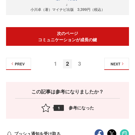
』
小川卓（著）マイナビ出版 3,399円（税込）
次のページ
コミュニケーションが成長の鍵
1
2
3
PREV
NEXT
この記事は参考になりましたか？
参考になった
1
プッシュ通知を受け取る