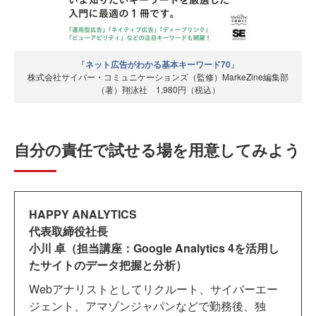
『
ネット広告がわかる基本キーワード70
』
株式会社サイバー・コミュニケーションズ（監修）MarkeZine編集部
（著）翔泳社 1,980円（税込）
自分の責任で試せる場を用意してみよう
HAPPY ANALYTICS
代表取締役社長
小川 卓（担当講座：Google Analytics 4を活用し
たサイトのデータ把握と分析）
Webアナリストとしてリクルート、サイバーエー
ジェント、アマゾンジャパンなどで勤務後、独