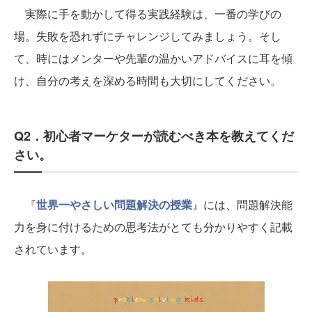
実際に手を動かして得る実践経験は、一番の学びの
場。失敗を恐れずにチャレンジしてみましょう。そし
て、時にはメンターや先輩の温かいアドバイスに耳を傾
け、自分の考えを深める時間も大切にしてください。
Q2．初心者マーケターが読むべき本を教えてくだ
さい。
『
世界一やさしい問題解決の授業
』には、問題解決能
力を身に付けるための思考法がとても分かりやすく記載
されています。