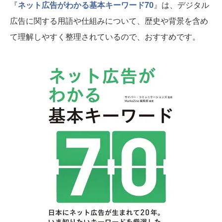
『
ネット広告がわかる基本キーワード70
』は、デジタル
広告に関する用語や仕組みについて、歴史や背景を含め
て理解しやすく整理されているので、おすすめです。