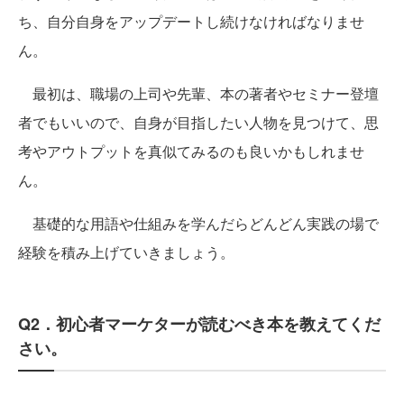
ち、自分自身をアップデートし続けなければなりませ
ん。
最初は、職場の上司や先輩、本の著者やセミナー登壇
者でもいいので、自身が目指したい人物を見つけて、思
考やアウトプットを真似てみるのも良いかもしれませ
ん。
基礎的な用語や仕組みを学んだらどんどん実践の場で
経験を積み上げていきましょう。
Q2．初心者マーケターが読むべき本を教えてくだ
さい。