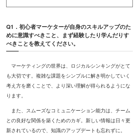
Q1．初心者マーケターが自身のスキルアップのた
めに意識すべきこと、まず経験したり学んだりす
べきことを教えてください。
マーケティングの世界は、ロジカルシンキングがとて
も大切です。複雑な課題をシンプルに解き明かしていく
考え方を磨くことで、より深い理解が得られるようにな
ります。
また、スムーズなコミュニケーション能力は、チーム
との良好な関係を築くためのカギ。新しい情報は日々更
新されているので、知識のアップデートも忘れずに。