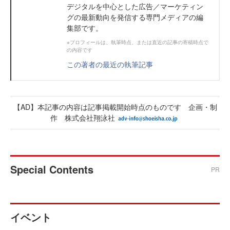
デジタルを中心とした広告／マーケティン
グの最新動向を発信する専門メディアの編
集部です。
※プロフィールは、執筆時点、または直近の記事の寄稿時点で
の内容です
この著者の最近の執筆記事
【AD】本記事の内容は記事掲載開始時点のものです 企画・制
作 株式会社翔泳社
Special Contents
PR
イベント