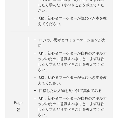
したり学んだりすべきことを教えてくだ
さい。
Q2．初心者マーケターが読むべき本を教
えてください。
ロジカル思考とコミュニケーションが大
切
Q1．初心者マーケターが自身のスキルア
ップのために意識すべきこと、まず経験
したり学んだりすべきことを教えてくだ
さい。
Q2．初心者マーケターが読むべき本を教
えてください。
目指したい人物を見つけて真似てみる
Q1．初心者マーケターが自身のスキルア
Page
ップのために意識すべきこと、まず経験
2
したり学んだりすべきことを教えてくだ
さい。