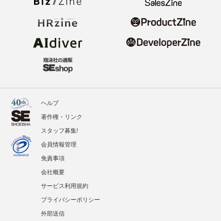
ヘルプ
著作権・リンク
スタッフ募集!
会員情報管理
免責事項
会社概要
サービス利用規約
プライバシーポリシー
外部送信