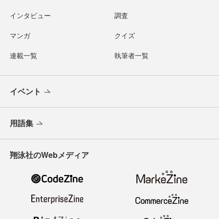
インタビュー
調査
マンガ
クイズ
連載一覧
執筆者一覧
イベント
用語集
翔泳社のWebメディア