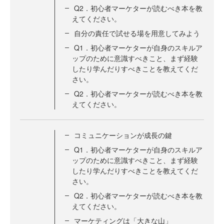
Q2．初心者マーケターが読むべき本を教
えてください。
自分の責任で試せる場を用意してみよう
Q1．初心者マーケターが自身のスキルア
ップのために意識すべきこと、まず経験
したり学んだりすべきことを教えてくだ
さい。
Q2．初心者マーケターが読むべき本を教
えてください。
コミュニケーションが成長の鍵
Q1．初心者マーケターが自身のスキルア
ップのために意識すべきこと、まず経験
したり学んだりすべきことを教えてくだ
さい。
Q2．初心者マーケターが読むべき本を教
えてください。
マーケティングは「大きな山」