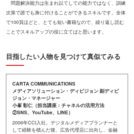
問題解決能力は生まれ以てしての能力ではなく、訓練
次第で誰でも身に付けることができるスキルです。全体
で100頁ほどと、とても短い書籍なので、繰り返し読む
ことでスキルアップの役に立てばと思います。
目指したい人物を見つけて真似てみる
CARTA COMMUNICATIONS
メディアソリューション・ディビジョン 副ディビ
ジョン・マネージャー
小峯 彰仁（担当講座：チャネルの活用方法
②SNS、YouTube、LINE）
2006年CCI入社。デジタルメディアプランナーと
して経験を積んだ後、広告代理店に出向し、金融