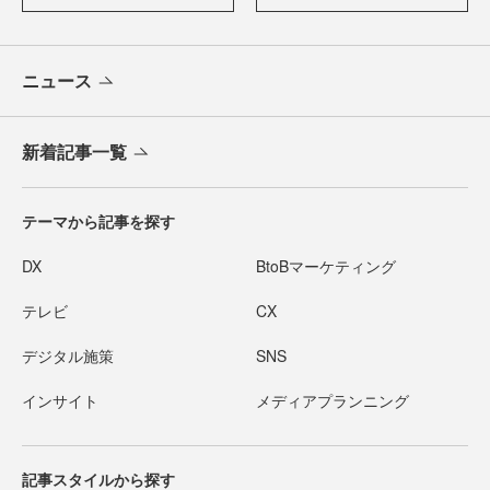
ニュース
新着記事一覧
テーマから記事を探す
DX
BtoBマーケティング
テレビ
CX
デジタル施策
SNS
インサイト
メディアプランニング
記事スタイルから探す