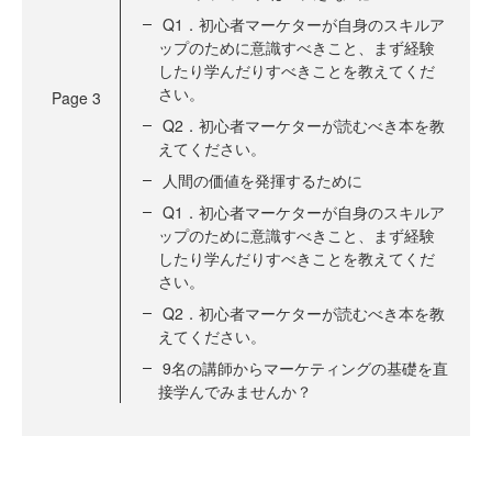
Q1．初心者マーケターが自身のスキルア
ップのために意識すべきこと、まず経験
したり学んだりすべきことを教えてくだ
さい。
Page
3
Q2．初心者マーケターが読むべき本を教
えてください。
人間の価値を発揮するために
Q1．初心者マーケターが自身のスキルア
ップのために意識すべきこと、まず経験
したり学んだりすべきことを教えてくだ
さい。
Q2．初心者マーケターが読むべき本を教
えてください。
9名の講師からマーケティングの基礎を直
接学んでみませんか？