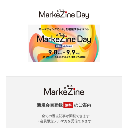
新規会員登録
のご案内
無料
・全ての過去記事が閲覧できます
・会員限定メルマガを受信できます