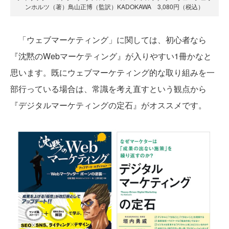
ンホルツ（著）鳥山正博（監訳）KADOKAWA 3,080円（税込）
「ウェブマーケティング」に関しては、初心者なら
『沈黙のWebマーケティング』が入りやすい1冊かなと
思います。既にウェブマーケティング的な取り組みを一
部行っている場合は、常識を考え直すという観点から
『デジタルマーケティングの定石』がオススメです。