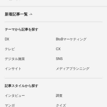
新着記事一覧
テーマから記事を探す
DX
BtoBマーケティング
テレビ
CX
デジタル施策
SNS
インサイト
メディアプランニング
記事スタイルから探す
インタビュー
調査
マンガ
クイズ