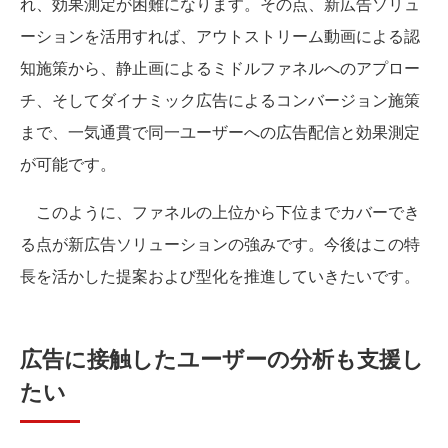
れ、効果測定が困難になります。その点、新広告ソリュ
ーションを活用すれば、アウトストリーム動画による認
知施策から、静止画によるミドルファネルへのアプロー
チ、そしてダイナミック広告によるコンバージョン施策
まで、一気通貫で同一ユーザーへの広告配信と効果測定
が可能です。
このように、ファネルの上位から下位までカバーでき
る点が新広告ソリューションの強みです。今後はこの特
長を活かした提案および型化を推進していきたいです。
広告に接触したユーザーの分析も支援し
たい