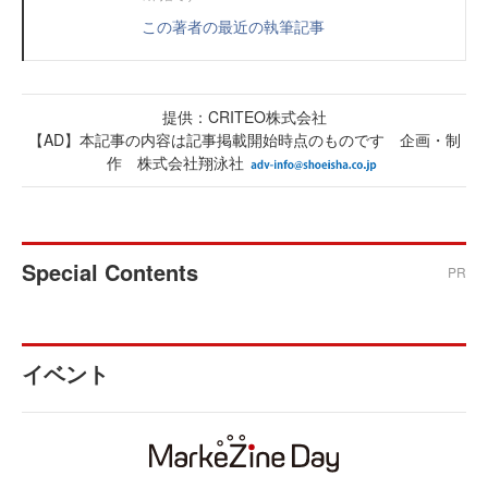
この著者の最近の執筆記事
提供：CRITEO株式会社
【AD】本記事の内容は記事掲載開始時点のものです 企画・制
作 株式会社翔泳社
Special Contents
PR
イベント