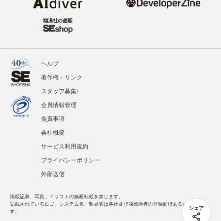
ヘルプ
著作権・リンク
スタッフ募集!
会員情報管理
免責事項
会社概要
サービス利用規約
プライバシーポリシー
外部送信
掲載記事、写真、イラストの無断転載を禁じます。
記載されているロゴ、システム名、製品名は各社及び商標権者の登録商標あるいは商標で
シェア
す。