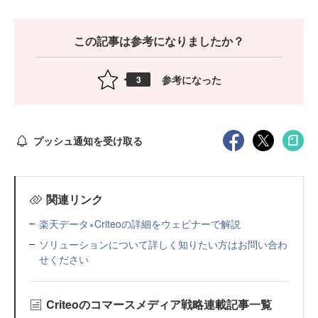
この記事は参考になりましたか？
参考になった
3
プッシュ通知を受け取る
関連リンク
楽天データ×Criteoの詳細をウェビナーで解説
ソリューションについて詳しく知りたい方はお問い合わ
せください
Criteoのコマースメディア戦略連載記事一覧