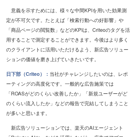
意義を示すためには、様々な中間KPIを用いた効果測
定が不可欠です。たとえば「検索行動への好影響」や
「商品ページの閲覧数」などのKPIは、Criteoのタグを活
用することで測定することができます。今後はより多く
のクライアントに活用いただけるよう、新広告ソリュー
ションの価値を磨き上げていきたいです。
日下部（Criteo）：
当社がチャレンジしたいのは、レポ
ーティングの高度化です。一般的な広告施策では
「ROASがどのくらい改善したか」「新規ユーザーがど
のくらい流入したか」などの報告で完結してしまうこと
が多いと思います。
新広告ソリューションでは、楽天のAIエージェント