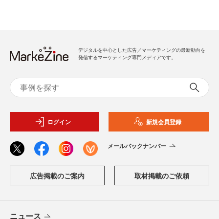
デジタルを中心とした広告／マーケティングの最新動向を
発信するマーケティング専門メディアです。
ログイン
新規会員登録
メールバックナンバー
広告掲載のご案内
取材掲載のご依頼
ニュース