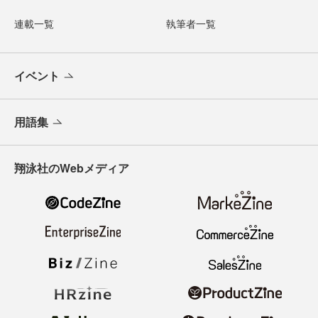
連載一覧
執筆者一覧
イベント
用語集
翔泳社のWebメディア