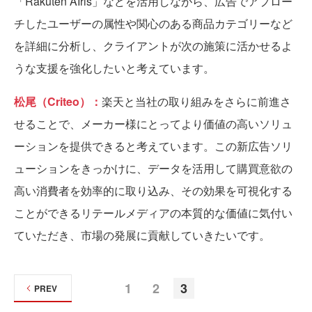
「Rakuten AIris」などを活用しながら、広告でアプロー
チしたユーザーの属性や関心のある商品カテゴリーなど
を詳細に分析し、クライアントが次の施策に活かせるよ
うな支援を強化したいと考えています。
松尾（Criteo）：
楽天と当社の取り組みをさらに前進さ
せることで、メーカー様にとってより価値の高いソリュ
ーションを提供できると考えています。この新広告ソリ
ューションをきっかけに、データを活用して購買意欲の
高い消費者を効率的に取り込み、その効果を可視化する
ことができるリテールメディアの本質的な価値に気付い
ていただき、市場の発展に貢献していきたいです。
1
2
3
PREV