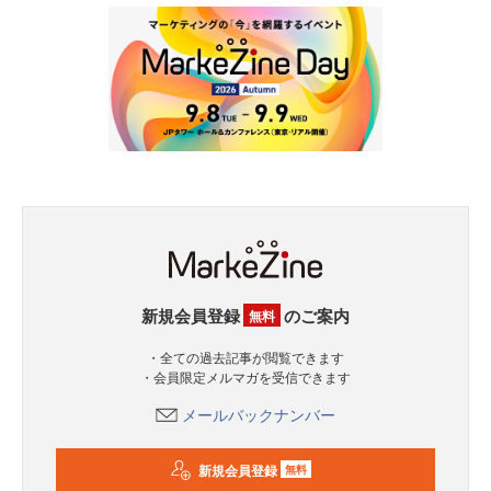
新規会員登録
のご案内
無料
・全ての過去記事が閲覧できます
・会員限定メルマガを受信できます
メールバックナンバー
新規会員登録
無料