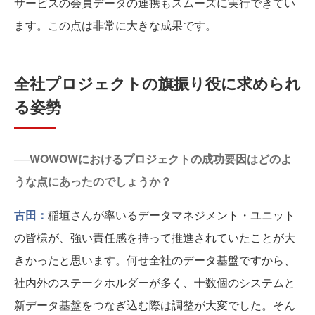
サービスの会員データの連携もスムーズに実行できてい
ます。この点は非常に大きな成果です。
全社プロジェクトの旗振り役に求められ
る姿勢
──WOWOWにおけるプロジェクトの成功要因はどのよ
うな点にあったのでしょうか？
古田：
稲垣さんが率いるデータマネジメント・ユニット
の皆様が、強い責任感を持って推進されていたことが大
きかったと思います。何せ全社のデータ基盤ですから、
社内外のステークホルダーが多く、十数個のシステムと
新データ基盤をつなぎ込む際は調整が大変でした。そん