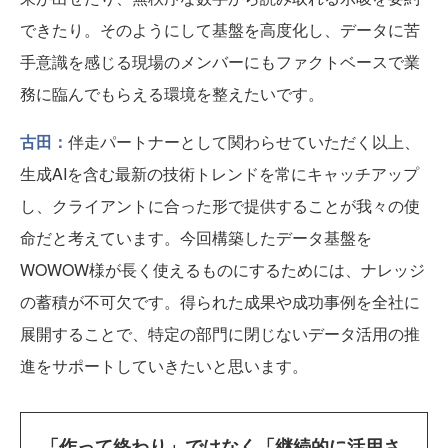
できたり。そのようにして基盤を高度化し、データに苦
手意識を感じる現場のメンバーにもファクトベースで業
務に臨んでもらえる環境を整えたいです。
古田：
伴走パートナーとして関わらせていただく以上、
生成AIを含む最新の技術トレンドを常にキャッチアップ
し、クライアントに合った形で提供することが我々の使
命だと考えています。今回構築したデータ基盤を
WOWOW様が長く使えるものにするためには、ナレッジ
の蓄積が不可欠です。得られた成果や成功事例を全社に
展開することで、特定の部門に閉じないデータ活用の推
進をサポートしていきたいと思います。
「作って終わり」ではなく「継続的に活用さ