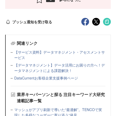
プッシュ通知を受け取る
関連リンク
【サービス資料】データマネジメント・アセスメントサ
ービス
【データマネジメント】データ活用にお困りの方へ！デ
ータマネジメントによる課題解決！
DataCurrentお客様企業支援事例ページ
業界キーパーソンと探る 注目キーワード大研究
連載記事一覧
マッシュがアプリ刷新で導いた“最適解”。TENCOで実
現した多様なユーザーに寄り添う“発見...