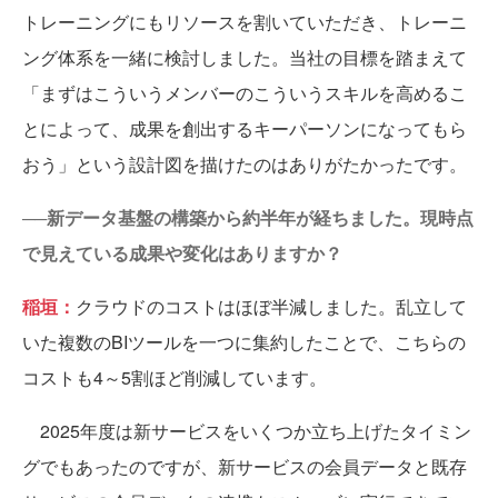
トレーニングにもリソースを割いていただき、トレーニ
ング体系を一緒に検討しました。当社の目標を踏まえて
「まずはこういうメンバーのこういうスキルを高めるこ
とによって、成果を創出するキーパーソンになってもら
おう」という設計図を描けたのはありがたかったです。
──新データ基盤の構築から約半年が経ちました。現時点
で見えている成果や変化はありますか？
稲垣：
クラウドのコストはほぼ半減しました。乱立して
いた複数のBIツールを一つに集約したことで、こちらの
コストも4～5割ほど削減しています。
2025年度は新サービスをいくつか立ち上げたタイミン
グでもあったのですが、新サービスの会員データと既存