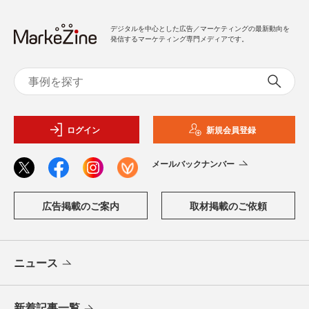
デジタルを中心とした広告／マーケティングの最新動向を
発信するマーケティング専門メディアです。
ログイン
新規会員登録
メールバックナンバー
広告掲載のご案内
取材掲載のご依頼
ニュース
新着記事一覧