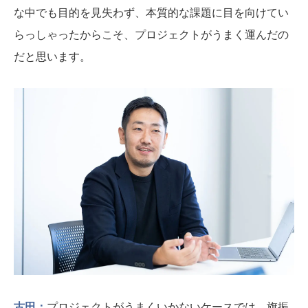
な中でも目的を見失わず、本質的な課題に目を向けてい
らっしゃったからこそ、プロジェクトがうまく運んだの
だと思います。
古田：
プロジェクトがうまくいかないケースでは、旗振