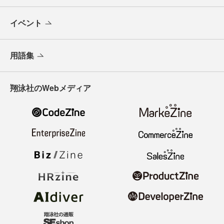
イベント
用語集
翔泳社のWebメディア