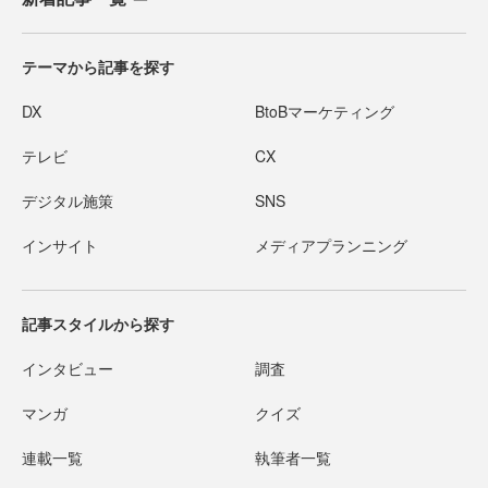
テーマから記事を探す
DX
BtoBマーケティング
テレビ
CX
デジタル施策
SNS
インサイト
メディアプランニング
記事スタイルから探す
インタビュー
調査
マンガ
クイズ
連載一覧
執筆者一覧