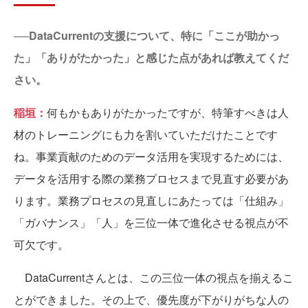
──DataCurrentの支援について、特に「ここが助かっ
た」「ありがたかった」と感じた点があれば教えてくだ
さい。
稲垣：
何もかもありがたかったですが、特筆すべきは人
材のトレーニングにも力を割いていただけたことです
ね。事業貢献のためのデータ活用を実現するためには、
データを活用する際の業務プロセスまで見直す必要があ
ります。業務プロセスの見直しにあたっては「仕組み」
「ガバナンス」「人」を三位一体で進化させる視点が不
可欠です。
DataCurrentさんとは、この三位一体の視点を揃えるこ
とができました。その上で、優先度が下がりがちな人の