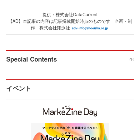
提供：株式会社DataCurrent
【AD】本記事の内容は記事掲載開始時点のものです 企画・制
作 株式会社翔泳社
Special Contents
PR
イベント