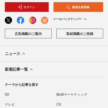
ログイン
新規会員登録
メールバックナンバー
広告掲載のご案内
取材掲載のご依頼
ニュース
新着記事一覧
テーマから記事を探す
DX
BtoBマーケティング
テレビ
CX