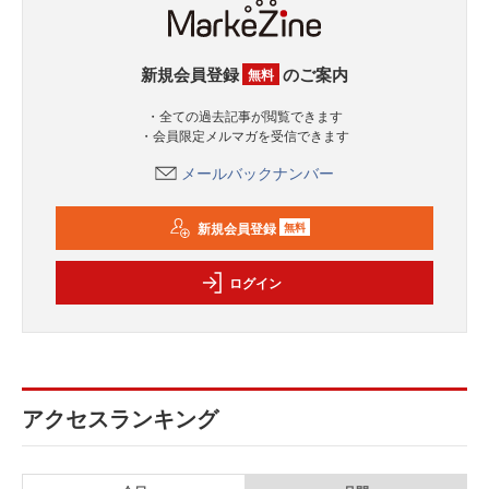
新規会員登録
のご案内
無料
・全ての過去記事が閲覧できます
・会員限定メルマガを受信できます
メールバックナンバー
新規会員登録
無料
ログイン
アクセスランキング