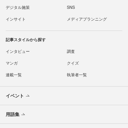
デジタル施策
SNS
インサイト
メディアプランニング
記事スタイルから探す
インタビュー
調査
マンガ
クイズ
連載一覧
執筆者一覧
イベント
用語集