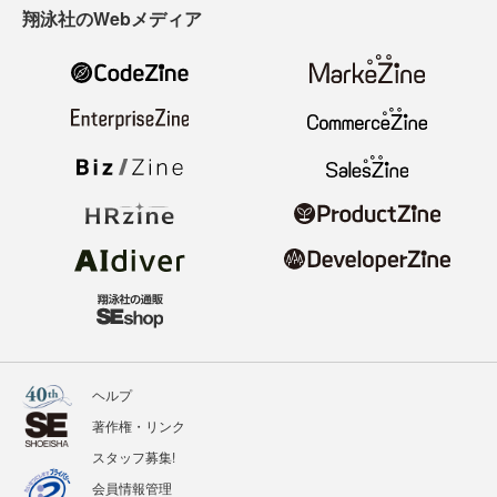
翔泳社のWebメディア
ヘルプ
著作権・リンク
スタッフ募集!
会員情報管理