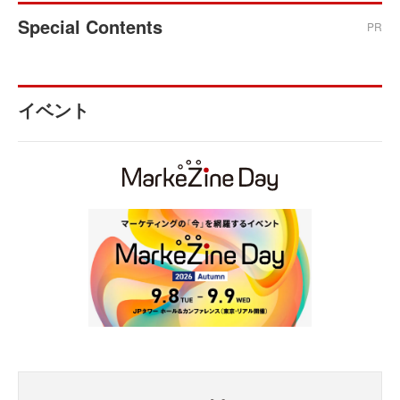
Special Contents
PR
イベント