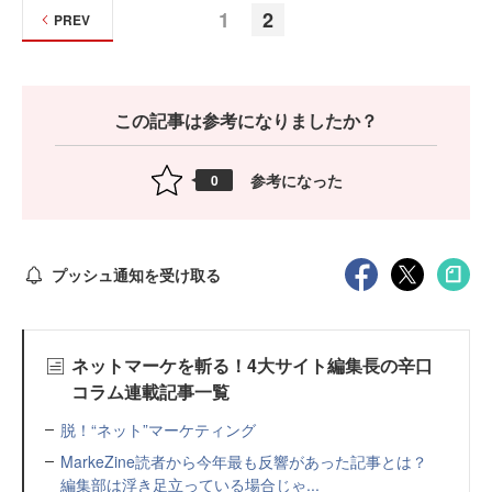
1
2
PREV
この記事は参考になりましたか？
参考になった
0
プッシュ通知を受け取る
ネットマーケを斬る！4大サイト編集長の辛口
コラム連載記事一覧
脱！“ネット”マーケティング
MarkeZine読者から今年最も反響があった記事とは？
編集部は浮き足立っている場合じゃ...