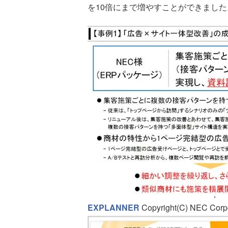
を10倍にまで増やすことができました
EXPLANNER
Copyright(C) NEC Corpor