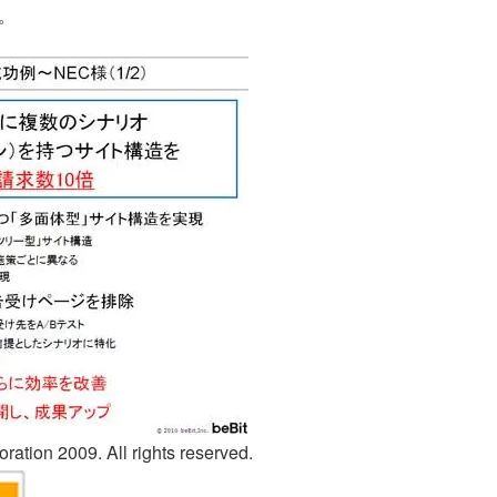
。
ation 2009. All rights reserved.