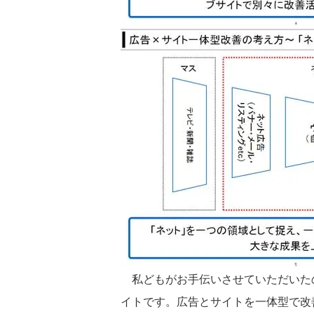
私どもがお手伝いさせていただいた
イトです。広告とサイトを一体型で改