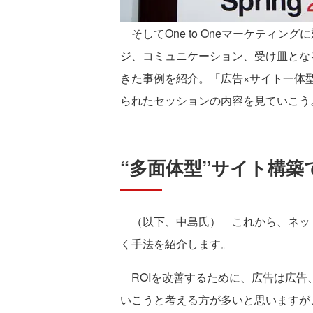
そしてOne to Oneマーケティ
ジ、コミュニケーション、受け皿とな
きた事例を紹介。「広告×サイト一体
られたセッションの内容を見ていこう
“多面体型”サイト構築
（以下、中島氏） これから、ネット
く手法を紹介します。
ROIを改善するために、広告は広告、
いこうと考える方が多いと思いますが、