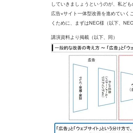
していきましょうというのが、私ども
広告×サイト一体型改善を進めていく
くために、まずはNEC様（以下、NE
講演資料より掲載（以下、同）