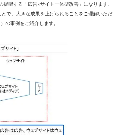
の提唱する「広告×サイト一体型改善」になります。
ことで、大きな成果を上げられることをご理解いただ
C）の事例をご紹介します。