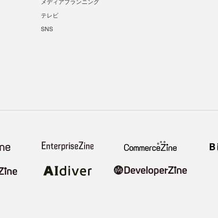
メディアプランニング
テレビ
SNS