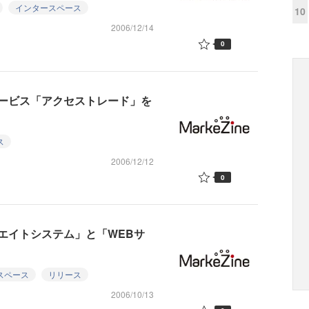
インタースペース
10
2006/12/14
0
ービス「アクセストレード」を
ス
2006/12/12
0
エイトシステム」と「WEBサ
スペース
リリース
2006/10/13