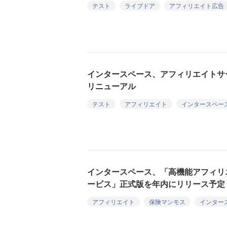
テスト
ライブドア
アフィリエイト広告
インタースペース、アフィリエイトサ
リニューアル
テスト
アフィリエイト
インタースペー
インタースペース、「高機能アフィリ
ービス」正式版を年内にリリース予定
アフィリエイト
保険マンモス
インター