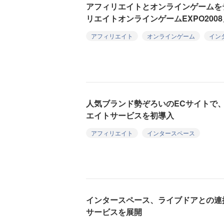
アフィリエイトとオンラインゲームをテ
リエイトオンラインゲームEXPO200
アフィリエイト
オンラインゲーム
イン
人気ブランド勢ぞろいのECサイトで
エイトサービスを初導入
アフィリエイト
インタースペース
インタースペース、ライブドアとの連
サービスを展開