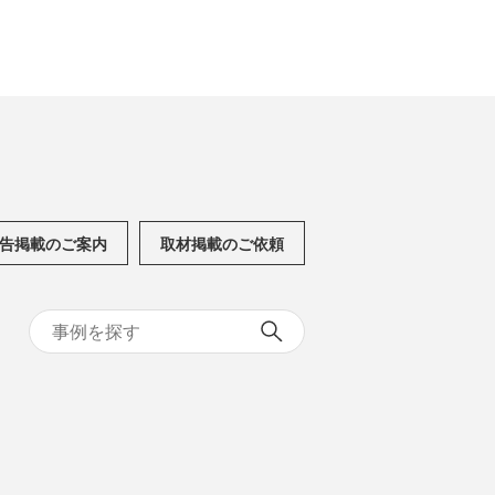
告掲載のご案内
取材掲載のご依頼