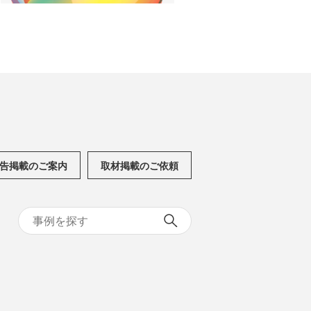
告掲載のご案内
取材掲載のご依頼