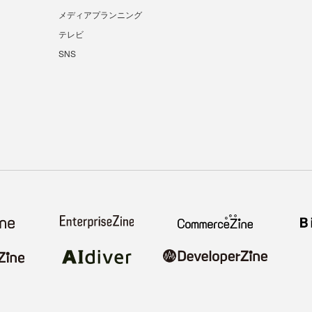
メディアプランニング
テレビ
SNS