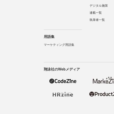
デジタル施策
連載一覧
執筆者一覧
用語集
マーケティング用語集
翔泳社のWebメディア