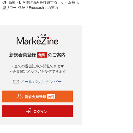
CPI高騰・LTV伸び悩みを打破する ゲーム特化
型リワードUA「Freecash」の実力
新規会員登録
のご案内
無料
・全ての過去記事が閲覧できます
・会員限定メルマガを受信できます
メールバックナンバー
新規会員登録
無料
ログイン