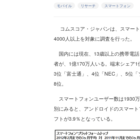
モバイル
リサーチ
スマートフォン
コムスコア・ジャパンは、スマート
4000人以上を対象に調査を行った。
国内には現在、13歳以上の携帯電話
者が、1億170万人いる。端末シェア1
3位「富士通」、4位「NEC」、5位
8位。
スマートフォンユーザー数は1930万
別にみると、アンドロイドのスマートフォ
フトが3.9％となっている。