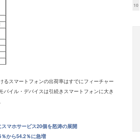
10
けるスマートフォンの出荷率はすでにフィーチャー
モバイル・デバイスは引続きスマートフォンに大き
。
にスマホサービス20個を怒涛の展開
％から54.2％に急増