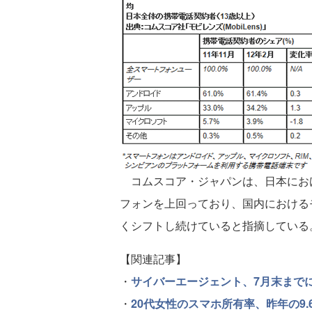
コムスコア・ジャパンは、日本にお
フォンを上回っており、国内における
くシフトし続けていると指摘している
【関連記事】
・
サイバーエージェント、7月末まで
・
20代女性のスマホ所有率、昨年の9.6