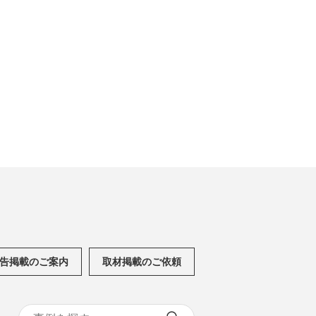
告掲載のご案内
取材掲載のご依頼