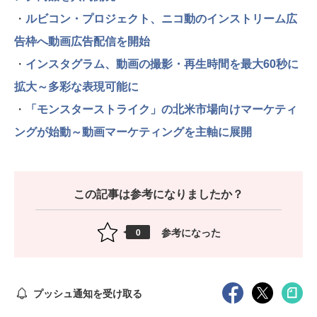
・
ルビコン・プロジェクト、ニコ動のインストリーム広
告枠へ動画広告配信を開始
・
インスタグラム、動画の撮影・再生時間を最大60秒に
拡大～多彩な表現可能に
・
「モンスターストライク」の北米市場向けマーケティ
ングが始動～動画マーケティングを主軸に展開
この記事は参考になりましたか？
参考になった
0
プッシュ通知を受け取る