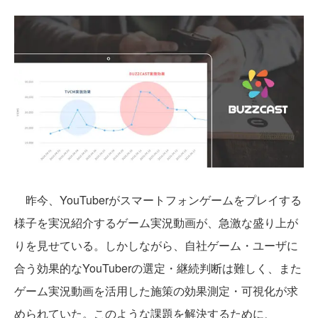
昨今、YouTuberがスマートフォンゲームをプレイする
様子を実況紹介するゲーム実況動画が、急激な盛り上が
りを見せている。しかしながら、自社ゲーム・ユーザに
合う効果的なYouTuberの選定・継続判断は難しく、また
ゲーム実況動画を活用した施策の効果測定・可視化が求
められていた。このような課題を解決するために、