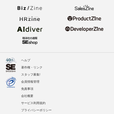
ヘルプ
著作権・リンク
スタッフ募集!
会員情報管理
免責事項
会社概要
サービス利用規約
プライバシーポリシー