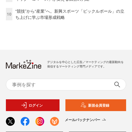
“競技”から“産業”へ。新興スポーツ「ピックルボール」の立
10
ち上げに学ぶ市場形成戦略
デジタルを中心とした広告／マーケティングの最新動向を
発信するマーケティング専門メディアです。
ログイン
新規会員登録
メールバックナンバー