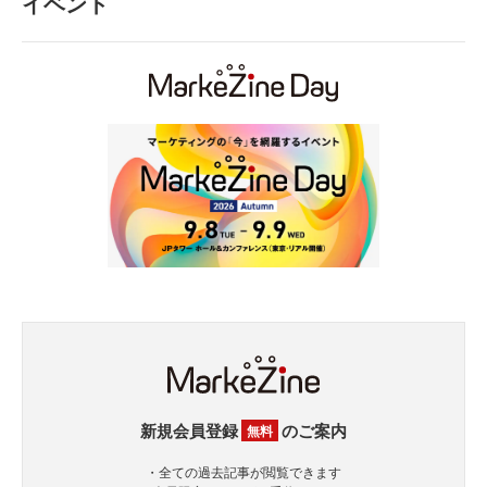
イベント
新規会員登録
のご案内
無料
・全ての過去記事が閲覧できます