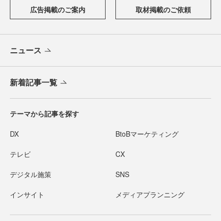
広告掲載のご案内
取材掲載のご依頼
ニュース
新着記事一覧
テーマから記事を探す
DX
BtoBマーケティング
テレビ
CX
デジタル施策
SNS
インサイト
メディアプランニング