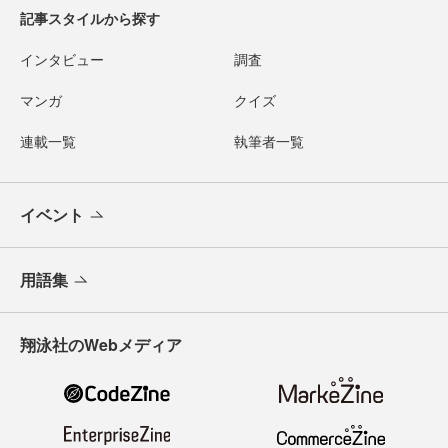
記事スタイルから探す
インタビュー
調査
マンガ
クイズ
連載一覧
執筆者一覧
イベント
用語集
翔泳社のWebメディア