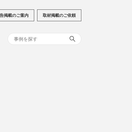
告掲載のご案内
取材掲載のご依頼