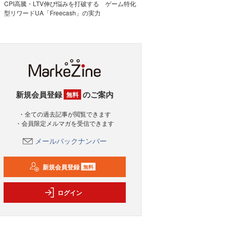
CPI高騰・LTV伸び悩みを打破する ゲーム特化
型リワードUA「Freecash」の実力
新規会員登録
のご案内
無料
・全ての過去記事が閲覧できます
・会員限定メルマガを受信できます
メールバックナンバー
新規会員登録
無料
ログイン