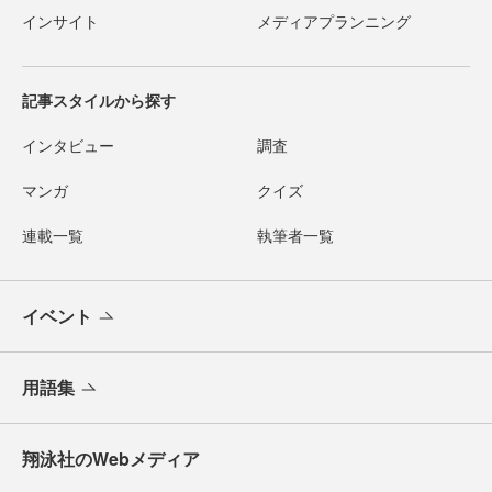
インサイト
メディアプランニング
記事スタイルから探す
インタビュー
調査
マンガ
クイズ
連載一覧
執筆者一覧
イベント
用語集
翔泳社のWebメディア