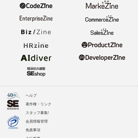
ヘルプ
著作権・リンク
スタッフ募集!
会員情報管理
免責事項