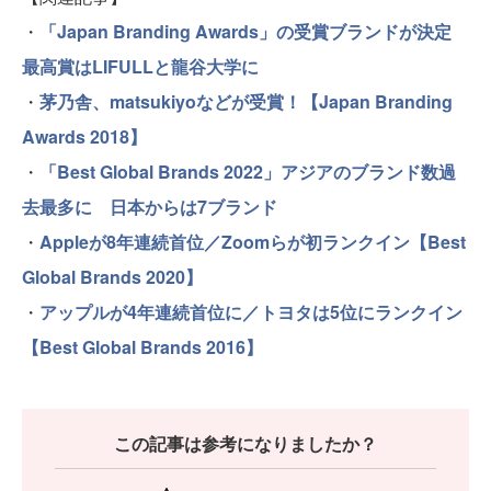
・
「Japan Branding Awards」の受賞ブランドが決定
最高賞はLIFULLと龍谷大学に
・
茅乃舎、matsukiyoなどが受賞！【Japan Branding
Awards 2018】
・
「Best Global Brands 2022」アジアのブランド数過
去最多に 日本からは7ブランド
・
Appleが8年連続首位／Zoomらが初ランクイン【Best
Global Brands 2020】
・
アップルが4年連続首位に／トヨタは5位にランクイン
【Best Global Brands 2016】
この記事は参考になりましたか？