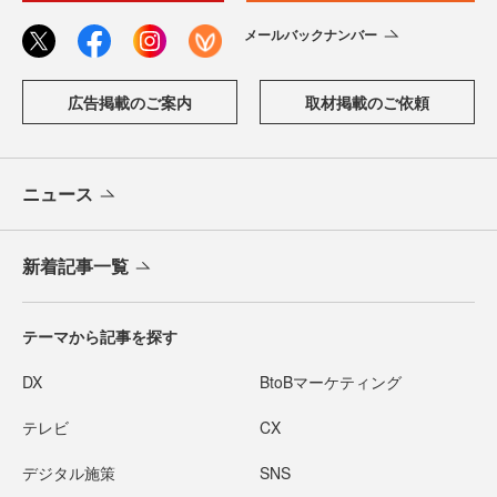
メールバックナンバー
広告掲載のご案内
取材掲載のご依頼
ニュース
新着記事一覧
テーマから記事を探す
DX
BtoBマーケティング
テレビ
CX
デジタル施策
SNS