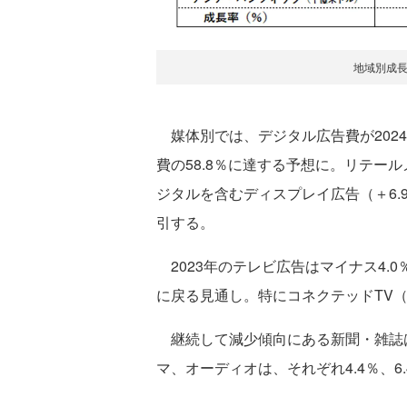
地域別成
媒体別では、デジタル広告費が2024
費の58.8％に達する予想に。リテール
ジタルを含むディスプレイ広告（＋6.
引する。
2023年のテレビ広告はマイナス4.0
に戻る見通し。特にコネクテッドTV（
継続して減少傾向にある新聞・雑誌は
マ、オーディオは、それぞれ4.4％、6.