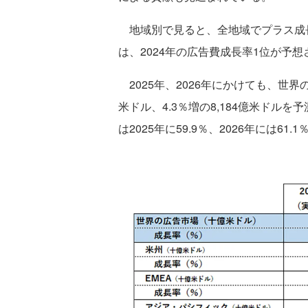
地域別で見ると、全地域でプラス成
は、2024年の広告費成長率1位が予
2025年、2026年にかけても、世界の
米ドル、4.3％増の8,184億米ドル
は2025年に59.9％、2026年には6