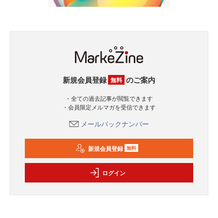
新規会員登録
のご案内
無料
・全ての過去記事が閲覧できます
・会員限定メルマガを受信できます
メールバックナンバー
新規会員登録
無料
ログイン