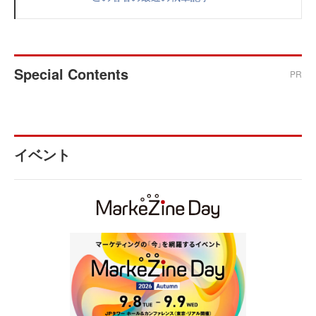
Special Contents
PR
イベント