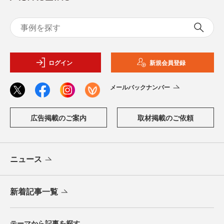
ログイン
新規会員登録
メールバックナンバー
広告掲載のご案内
取材掲載のご依頼
ニュース
新着記事一覧
テーマから記事を探す