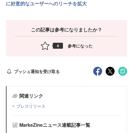
に好意的なユーザーへのリーチを拡大
この記事は参考になりましたか？
参考になった
0
プッシュ通知を受け取る
関連リンク
プレスリリース
MarkeZineニュース連載記事一覧