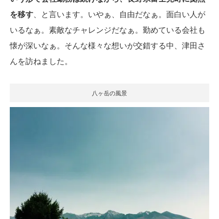
を移す
、と言います。いやぁ、自由だなぁ。面白い人が
いるなぁ。素敵なチャレンジだなぁ。勤めている会社も
懐が深いなぁ。そんな様々な想いが交錯する中、津田さ
んを訪ねました。
八ヶ岳の風景