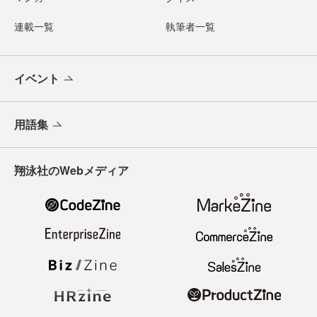
連載一覧
執筆者一覧
イベント
用語集
翔泳社のWebメディア