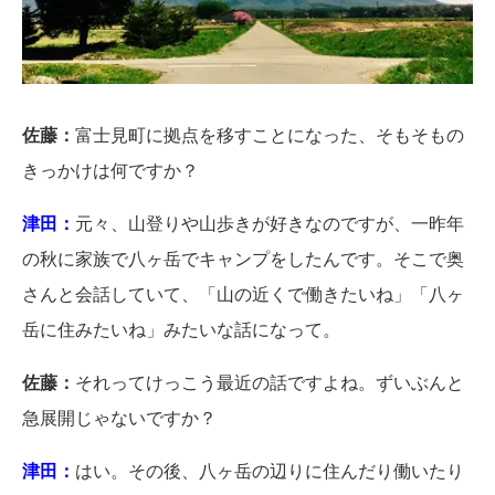
佐藤：
富士見町に拠点を移すことになった、そもそもの
きっかけは何ですか？
津田：
元々、山登りや山歩きが好きなのですが、一昨年
の秋に家族で八ヶ岳でキャンプをしたんです。そこで奥
さんと会話していて、「山の近くで働きたいね」「八ヶ
岳に住みたいね」みたいな話になって。
佐藤：
それってけっこう最近の話ですよね。ずいぶんと
急展開じゃないですか？
津田：
はい。その後、八ヶ岳の辺りに住んだり働いたり