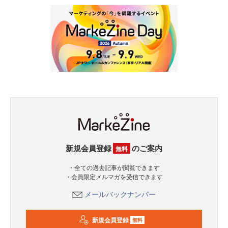
新規会員登録
のご案内
無料
・全ての過去記事が閲覧できます
・会員限定メルマガを受信できます
メールバックナンバー
新規会員登録
無料