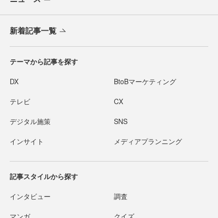
新着記事一覧
テーマから記事を探す
DX
BtoBマーケティング
テレビ
CX
デジタル施策
SNS
インサイト
メディアプランニング
記事スタイルから探す
インタビュー
調査
マンガ
クイズ