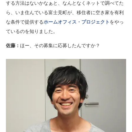
する方法はないかなぁと、なんとなくネットで調べてた
ら、いま住んでいる富士見町が、移住者に空き家を有利
な条件で提供する
ホームオフィス・プロジェクト
をやっ
ているのを知りました。
佐藤：
ほー、その募集に応募したんですか？