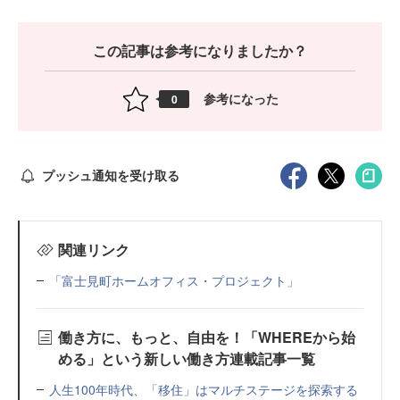
この記事は参考になりましたか？
参考になった
0
プッシュ通知を受け取る
関連リンク
「富士見町ホームオフィス・プロジェクト」
働き方に、もっと、自由を！「WHEREから始
める」という新しい働き方連載記事一覧
人生100年時代、「移住」はマルチステージを探索する