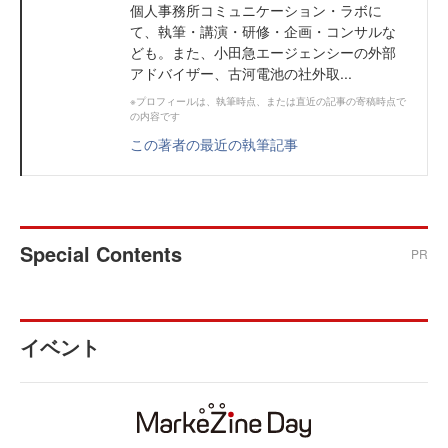
個人事務所コミュニケーション・ラボに
て、執筆・講演・研修・企画・コンサルな
ども。また、小田急エージェンシーの外部
アドバイザー、古河電池の社外取...
※プロフィールは、執筆時点、または直近の記事の寄稿時点で
の内容です
この著者の最近の執筆記事
Special Contents
PR
イベント