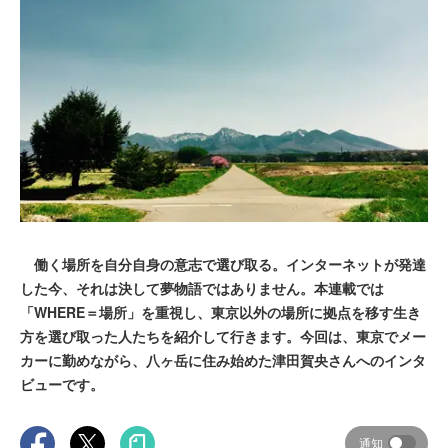
働く場所を自分自身の意志で選び取る。インターネットが発達
した今、それは決して夢物語ではありません。本連載では
「WHERE＝場所」を重視し、東京以外の場所に拠点を移す生き
方を選び取った人たちを紹介して行きます。今回は、東京でメー
カーに勤めながら、八ヶ岳に住み始めた津田賀央さんへのインタ
ビューです。
通知