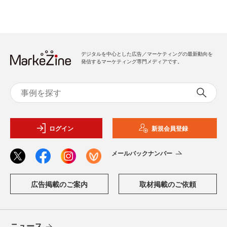
デジタルを中心とした広告／マーケティングの最新動向を
発信するマーケティング専門メディアです。
ログイン
新規会員登録
メールバックナンバー
広告掲載のご案内
取材掲載のご依頼
ニュース