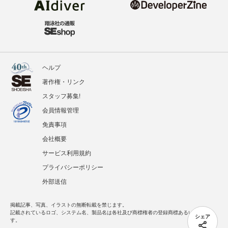
ヘルプ
著作権・リンク
スタッフ募集!
会員情報管理
免責事項
会社概要
サービス利用規約
プライバシーポリシー
外部送信
掲載記事、写真、イラストの無断転載を禁じます。
記載されているロゴ、システム名、製品名は各社及び商標権者の登録商標あるいは商標で
シェア
す。