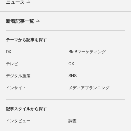
ニュース
新着記事一覧
テーマから記事を探す
DX
BtoBマーケティング
テレビ
CX
デジタル施策
SNS
インサイト
メディアプランニング
記事スタイルから探す
インタビュー
調査