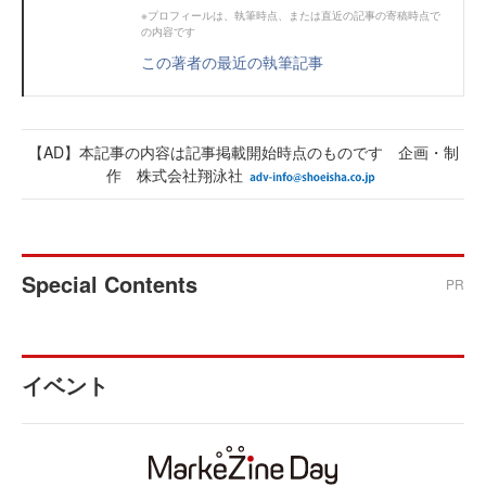
※プロフィールは、執筆時点、または直近の記事の寄稿時点で
の内容です
この著者の最近の執筆記事
【AD】本記事の内容は記事掲載開始時点のものです 企画・制
作 株式会社翔泳社
Special Contents
PR
イベント