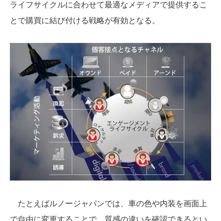
ライフサイクルに合わせて最適なメディアで提供するこ
とで購買に結び付ける戦略が有効となる。
たとえばルノージャパンでは、車の色や内装を画面上
で自由に変更することで、質感の違いを確認できるとい