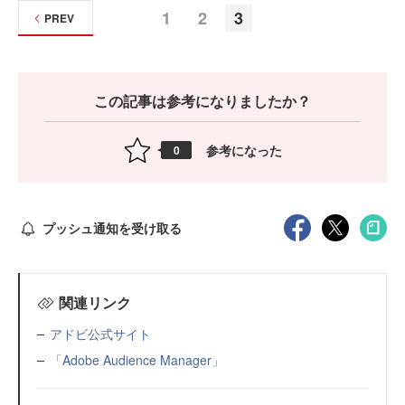
1
2
3
PREV
この記事は参考になりましたか？
参考になった
0
プッシュ通知を受け取る
関連リンク
アドビ公式サイト
「Adobe Audience Manager」