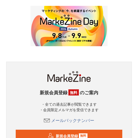
新規会員登録
のご案内
無料
・全ての過去記事が閲覧できます
・会員限定メルマガを受信できます
メールバックナンバー
新規会員登録
無料