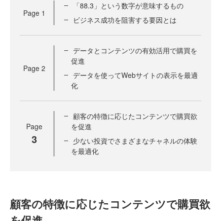
「88.3」という数字が意味するもの
Page
1
ビジネス成功を阻害する要因とは
データとコンテンツの有効活用で購買を
促進
Page
2
データを使ってWebサイトの表示を最適
化
顧客の特徴に応じたコンテンツで購買欲
Page
を促進
3
少ない投資でさまざまなチャネルの体験
を最適化
顧客の特徴に応じたコンテンツで購買欲
を促進