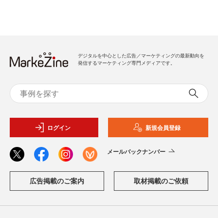
デジタルを中心とした広告／マーケティングの最新動向を
発信するマーケティング専門メディアです。
ログイン
新規会員登録
メールバックナンバー
広告掲載のご案内
取材掲載のご依頼