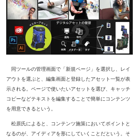
同ツールの管理画面で「新規ページ」を選択し、レイ
アウトを選ぶと、編集画面と登録したアセット一覧が表
示される。ページで使いたいアセットを選び、キャッチ
コピーなどテキストを編集することで簡単にコンテンツ
を用意できるという。
松原氏によると、コンテンツ施策においてポイントと
なるのが、アイディアを形にしていくことだという。そ