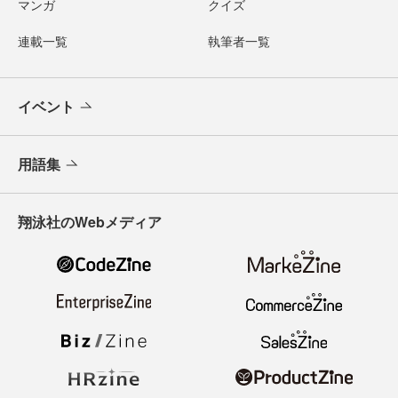
マンガ
クイズ
連載一覧
執筆者一覧
イベント
用語集
翔泳社のWebメディア