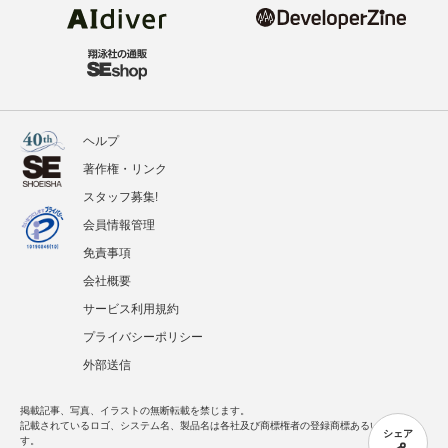
ヘルプ
著作権・リンク
スタッフ募集!
会員情報管理
免責事項
会社概要
サービス利用規約
プライバシーポリシー
外部送信
掲載記事、写真、イラストの無断転載を禁じます。
記載されているロゴ、システム名、製品名は各社及び商標権者の登録商標あるいは商標で
シェア
す。