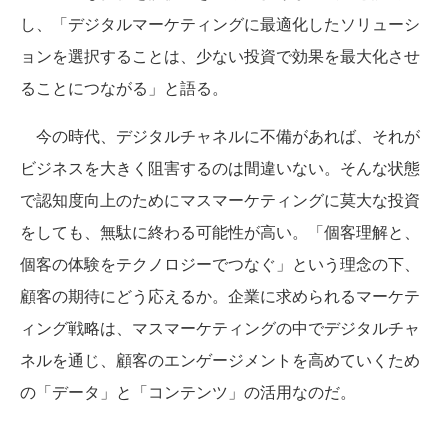
し、「デジタルマーケティングに最適化したソリューシ
ョンを選択することは、少ない投資で効果を最大化させ
ることにつながる」と語る。
今の時代、デジタルチャネルに不備があれば、それが
ビジネスを大きく阻害するのは間違いない。そんな状態
で認知度向上のためにマスマーケティングに莫大な投資
をしても、無駄に終わる可能性が高い。「個客理解と、
個客の体験をテクノロジーでつなぐ」という理念の下、
顧客の期待にどう応えるか。企業に求められるマーケテ
ィング戦略は、マスマーケティングの中でデジタルチャ
ネルを通じ、顧客のエンゲージメントを高めていくため
の「データ」と「コンテンツ」の活用なのだ。