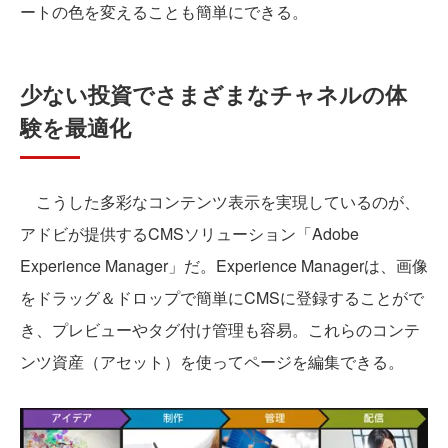
ートの色を変えることも簡単にできる。
少ない投資でさまざまなチャネルの体
験を最適化
こうした多彩なコンテンツ表示を実現しているのが、
アドビが提供するCMSソリューション「Adobe
Experience Manager」だ。Experience Managerは、画像
をドラッグ＆ドロップで簡単にCMSに登録することがで
き、プレビューやタグ付け管理も容易。これらのコンテ
ンツ資産（アセット）を使ってページを編集できる。