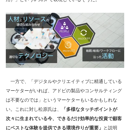
一方で、「デジタルやクリエイティブに精通している
マーケターがいれば、アドビの製品やコンサルティング
は不要なのでは」というマーケターもいるかもしれな
い。これに対し松原氏は、
「多様なタッチポイントが
次々に生まれている今、できるだけ効率的な投資で顧客
にベストな体験を提供できる環境作りが重要」
と説明