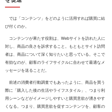
では「コンテンツ」をどのように活用すれば購買に結
び付くのか。
コンテンツが果たす役割は、Webサイトを訪れた人に
対し、商品の良さを訴求すること。もともとサイト訪問
者は、商品について深く知りたいと思っている。そこで
有効なのが、顧客のライフサイクルに合わせて最適なメ
ッセージを送ることだ。
前述の消費者行動調査でもあったように、商品を買う
際に「購入した後の生活やライフスタイル」、つまり利
用シーンなどがイメージしやすいと購買意欲が湧きやす
くなる。つまり、購買意欲を促すコンテンツを、顧客の