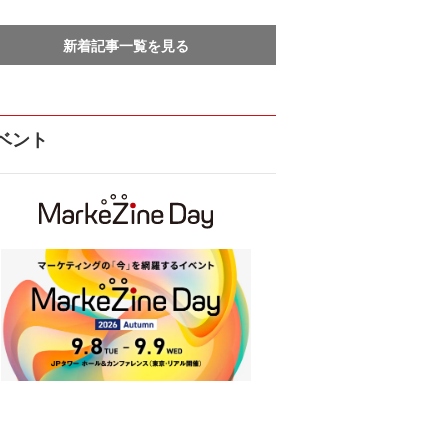
新着記事一覧を見る
ベント