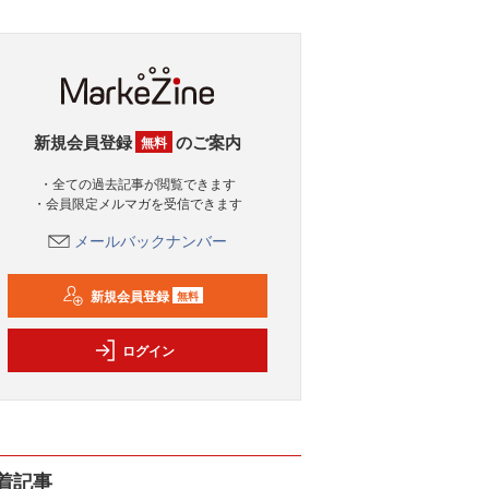
新規会員登録
のご案内
無料
・全ての過去記事が閲覧できます
・会員限定メルマガを受信できます
メールバックナンバー
新規会員登録
無料
ログイン
着記事