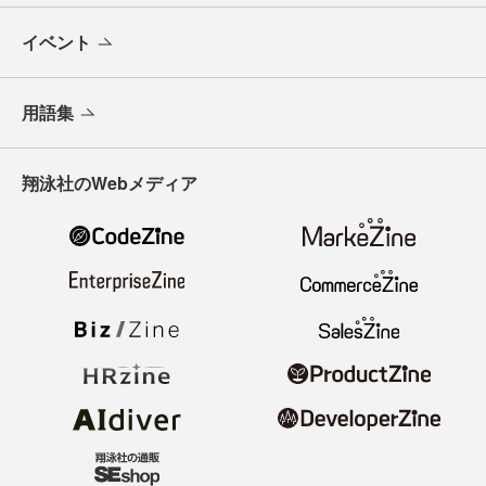
イベント
用語集
翔泳社のWebメディア