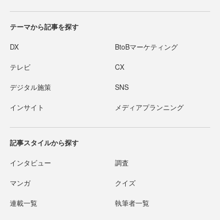
テーマから記事を探す
DX
BtoBマーケティング
テレビ
CX
デジタル施策
SNS
インサイト
メディアプランニング
記事スタイルから探す
インタビュー
調査
マンガ
クイズ
連載一覧
執筆者一覧