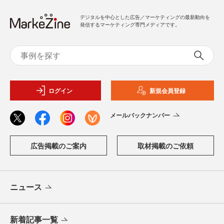
デジタルを中心とした広告／マーケティングの最新動向を
発信するマーケティング専門メディアです。
ログイン
新規会員登録
メールバックナンバー
広告掲載のご案内
取材掲載のご依頼
ニュース
新着記事一覧