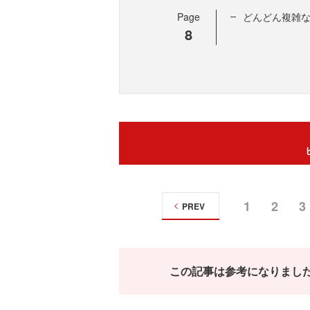
Page
どんどん複雑
8
1
2
3
PREV
この記事は参考になりまし