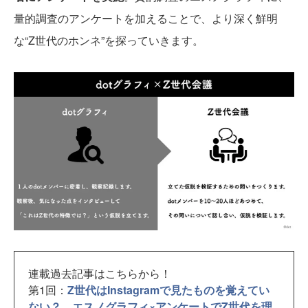
量的調査のアンケートを加えることで、より深く鮮明
な“Z世代のホンネ”を探っていきます。
連載過去記事はこちらから！
第1回：
Z世代はInstagramで見たものを覚えてい
ない？ エスノグラフィ×アンケートでZ世代を理