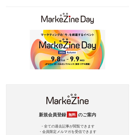
新規会員登録
のご案内
無料
・全ての過去記事が閲覧できます
・会員限定メルマガを受信できます