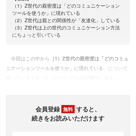
（1）Z世代の親密度は「どのコミュニケーション
ツールを使うか」に現れている
（2）Z世代は親との関係性が「友達化」している
（3）Z世代は上の世代のコミュニケーション方法
にちょっと引いている
今回はこの中から
（1）Z世代の親密度は「どのコミュ
ニケーションツールを使うか」に現れている
、について
探っていきます（2、3については次回解説します）。
会員登録
すると、
無料
続きをお読みいただけます