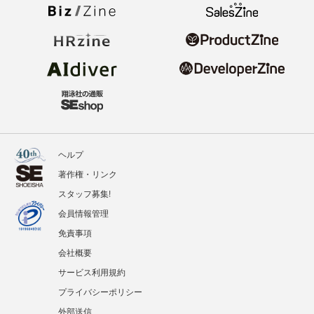
ヘルプ
著作権・リンク
スタッフ募集!
会員情報管理
免責事項
会社概要
サービス利用規約
プライバシーポリシー
外部送信