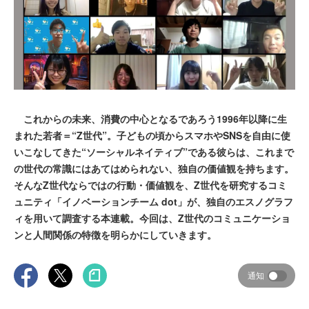
これからの未来、消費の中心となるであろう1996年以降に生
まれた若者＝“Z世代”。子どもの頃からスマホやSNSを自由に使
いこなしてきた“ソーシャルネイティブ”である彼らは、これまで
の世代の常識にはあてはめられない、独自の価値観を持ちます。
そんなZ世代ならではの行動・価値観を、Z世代を研究するコミ
ュニティ「イノベーションチーム dot」が、独自のエスノグラフ
ィを用いて調査する本連載。今回は、Z世代のコミュニケーショ
ンと人間関係の特徴を明らかにしていきます。
通知