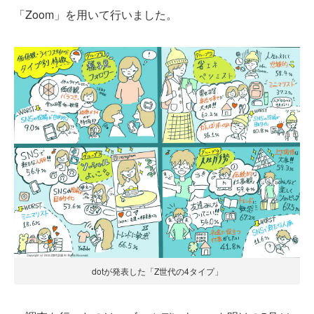
「Zoom」を用いて行いました。
dotが発表した「Z世代の4タイプ」