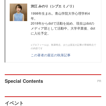
渋江 みのり（シブエ ミノリ）
1998年生まれ。青山学院大学心理学科4
年。
2018年からdotで活動を始め、現在はdotの
メディア部として活動中。大学卒業後、dot
に入社予定。
※プロフィールは、執筆時点、または直近の記事の寄稿時点で
の内容です
この著者の最近の執筆記事
Special Contents
PR
イベント