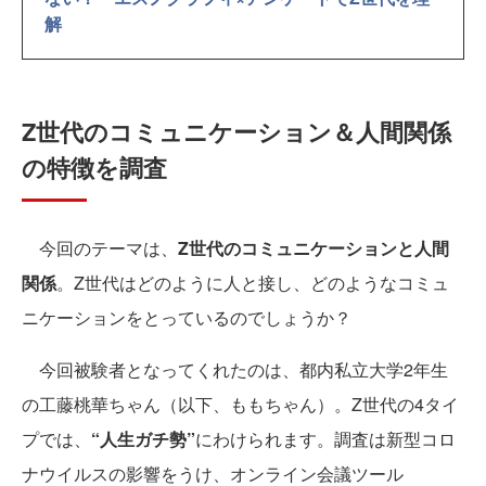
解
Z世代のコミュニケーション＆人間関係
の特徴を調査
今回のテーマは、
Z世代のコミュニケーションと人間
関係
。Z世代はどのように人と接し、どのようなコミュ
ニケーションをとっているのでしょうか？
今回被験者となってくれたのは、都内私立大学2年生
の工藤桃華ちゃん（以下、ももちゃん）。Z世代の4タイ
プでは、
“人生ガチ勢”
にわけられます。調査は新型コロ
ナウイルスの影響をうけ、オンライン会議ツール