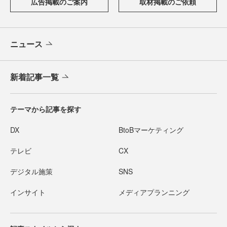
広告掲載のご案内
取材掲載のご依頼
ニュース
新着記事一覧
テーマから記事を探す
DX
BtoBマーケティング
テレビ
CX
デジタル施策
SNS
インサイト
メディアプランニング