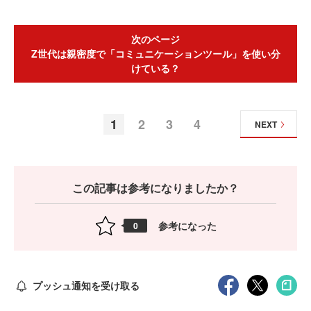
次のページ
Z世代は親密度で「コミュニケーションツール」を使い分
けている？
1
2
3
4
NEXT
この記事は参考になりましたか？
参考になった
0
プッシュ通知を受け取る