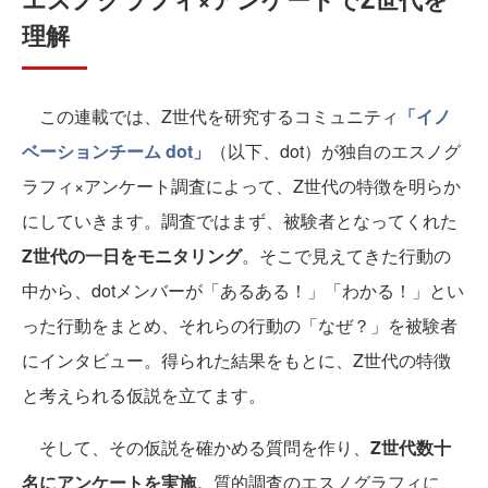
理解
この連載では、Z世代を研究するコミュニティ
「イノ
ベーションチーム dot」
（以下、dot）が独自のエスノグ
ラフィ×アンケート調査によって、Z世代の特徴を明らか
にしていきます。調査ではまず、被験者となってくれた
Z世代の一日をモニタリング
。そこで見えてきた行動の
中から、dotメンバーが「あるある！」「わかる！」とい
った行動をまとめ、それらの行動の「なぜ？」を被験者
にインタビュー。得られた結果をもとに、Z世代の特徴
と考えられる仮説を立てます。
そして、その仮説を確かめる質問を作り、
Z世代数十
名にアンケートを実施
。質的調査のエスノグラフィに、