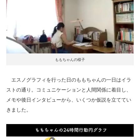
ももちゃんの様子
エスノグラフィを行った日のももちゃんの一日はイラ
ストの通り。コミュニケーションと人間関係に着目し、
メモや後日インタビューから、いくつか仮説を立ててい
きました。