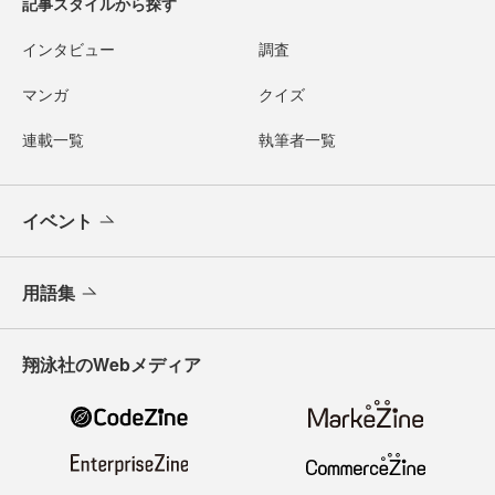
記事スタイルから探す
インタビュー
調査
マンガ
クイズ
連載一覧
執筆者一覧
イベント
用語集
翔泳社のWebメディア