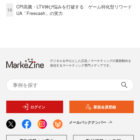
CPI高騰・LTV伸び悩みを打破する ゲーム特化型リワード
10
UA「Freecash」の実力
デジタルを中心とした広告／マーケティングの最新動向を
発信するマーケティング専門メディアです。
ログイン
新規会員登録
メールバックナンバー