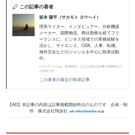
この記事の著者
坂本 陽平（サカモト ヨウヘイ）
理系ライター、インタビュアー。分析機器
メーカー、国際物流、商社勤務を経てフリ
ーランスに。ビジネス領域での実務経験を
活かし、サイエンス、ODA、人事、転職、
海外文化などのジャンルを中心に執筆活動
中。
※プロフィールは、執筆時点、または直近の記事の寄稿時点で
の内容です
この著者の最近の執筆記事
【AD】本記事の内容は記事掲載開始時点のものです 企画・制
作 株式会社翔泳社