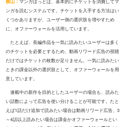
横山：
マンガほっとは、基本的にチケットを消費してマ
ンガを読むシステムです。チケットを入手する方法はい
くつかありますが、ユーザー側の選択肢を増やすため
に、オファーウォールを活用しています。
たとえば、長編作品を一気に読みたいユーザーは多く
のチケットを必要とするため、動画リワード広告の視聴
だけではチケットの枚数が足りません。一気に読みたい
ときの課金以外の選択肢として、オファーウォールを用
意しています。
連載中の新作を目的としたユーザーの場合も、読みた
い話数によって広告を使い分けることが可能です。たと
えば1話だけ追加で読みたい場合は動画リワード広告、3
～4話以上読みたい場合は課金かオファーウォールとい