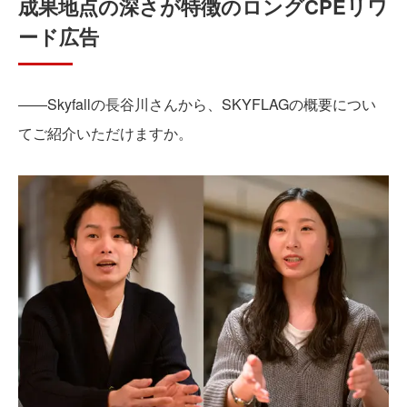
成果地点の深さが特徴のロングCPEリワ
ード広告
――Skyfallの長谷川さんから、SKYFLAGの概要につい
てご紹介いただけますか。