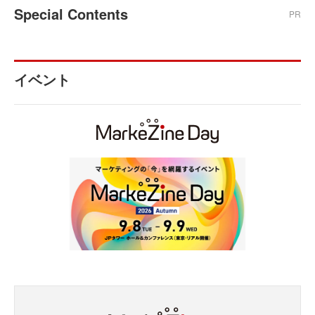
Special Contents
PR
イベント