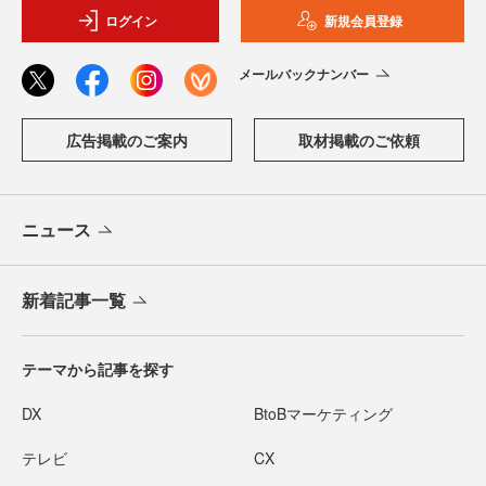
ログイン
新規会員登録
メールバックナンバー
広告掲載のご案内
取材掲載のご依頼
ニュース
新着記事一覧
テーマから記事を探す
DX
BtoBマーケティング
テレビ
CX