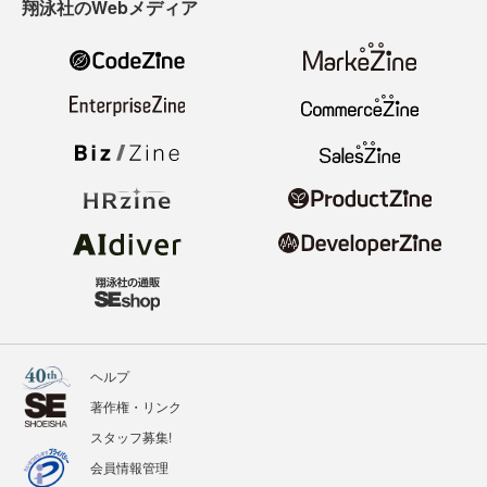
翔泳社のWebメディア
ヘルプ
著作権・リンク
スタッフ募集!
会員情報管理