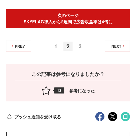
次のページ
SKYFLAG導入から2週間で広告収益率は4倍に
1
2
3
PREV
NEXT
この記事は参考になりましたか？
参考になった
13
プッシュ通知を受け取る