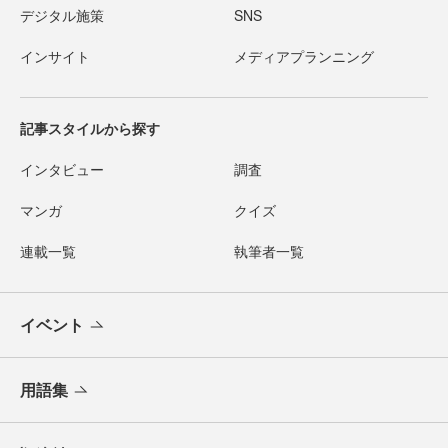
デジタル施策
SNS
インサイト
メディアプランニング
記事スタイルから探す
インタビュー
調査
マンガ
クイズ
連載一覧
執筆者一覧
イベント
用語集