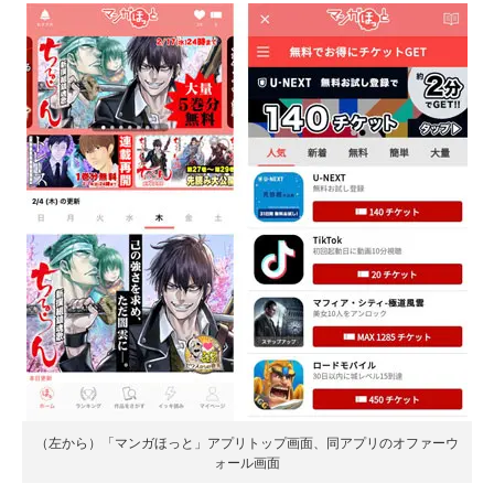
（左から）「マンガほっと」アプリトップ画面、同アプリのオファーウ
ォール画面