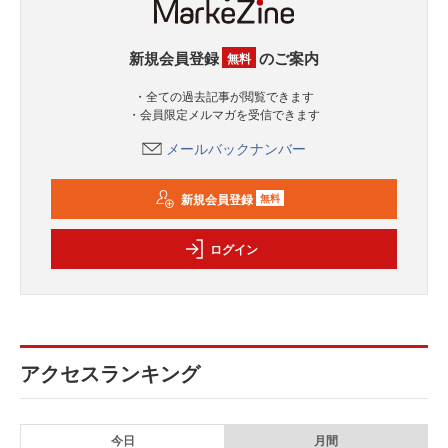
新規会員登録
のご案内
無料
・全ての過去記事が閲覧できます
・会員限定メルマガを受信できます
メールバックナンバー
新規会員登録
無料
ログイン
アクセスランキング
今日
月間