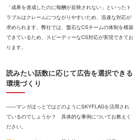
「成果を達成したのに報酬が反映されない」といったト
ラブルはクレームにつながりやすいため、迅速な対応が
求められます。弊社では、盤石なCSチームの体制を構築
できているため、スピーディーなCS対応が実現できてお
ります。
読みたい話数に応じて広告を選択できる
環境づくり
――マンガほっとではどのようにSKYFLAGを活用され
ているのでしょうか？ 具体的な事例についてお教えく
ださい。