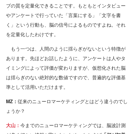
ブの質を定量化できることです。もともとインタビュー
やアンケートで行っていた「言葉にする」「文字を書
く」という行動も、脳の信号によるものですよね。それ
を定量化したわけです。
もう一つは、人間のように揺らぎがないという特徴が
あります。先ほどお話したように、アンケートは人やタ
イミングによって評価が変わりますが、仮想化された脳
は揺らぎのない絶対的な数値ですので、普遍的な評価基
準として活用いただけます。
MZ：
従来のニューロマーケティングとはどう違うのでし
ょうか？
大山：
今までのニューロマーケティングでは、脳波計測