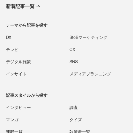
新着記事一覧
テーマから記事を探す
DX
BtoBマーケティング
テレビ
CX
デジタル施策
SNS
インサイト
メディアプランニング
記事スタイルから探す
インタビュー
調査
マンガ
クイズ
連載一覧
執筆者一覧