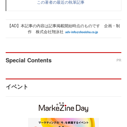
この著者の最近の執筆記事
【AD】本記事の内容は記事掲載開始時点のものです 企画・制
作 株式会社翔泳社
Special Contents
PR
イベント