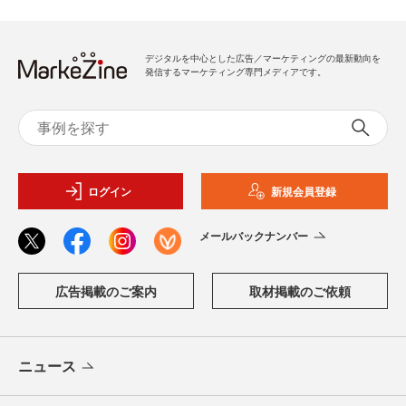
デジタルを中心とした広告／マーケティングの最新動向を
発信するマーケティング専門メディアです。
ログイン
新規会員登録
メールバックナンバー
広告掲載のご案内
取材掲載のご依頼
ニュース