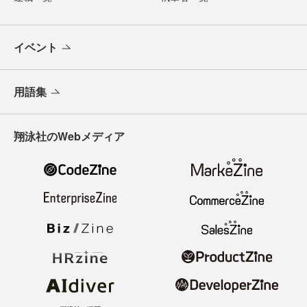
イベント
用語集
翔泳社のWebメディア