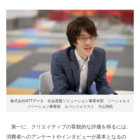
株式会社NTTデータ 社会基盤ソリューション事業本部 ソーシャルイ
ノベーション事業部 エバンジェリスト 大山翔氏
第一に、クリエイティブの客観的な評価を得るには、
消費者へのアンケートやインタビューが基本となるの