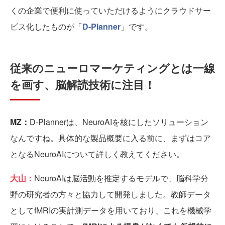
くの企業で便利に使っていただけるようにクラウドサー
ビス化したものが「
D-Planner
」です。
従来のニューロマーケティングとは一線
を画す、脳解読技術に注目！
MZ：
D-Plannerは、NeuroAIを核にしたソリューション
なんですね。具体的な製品概要に入る前に、まずはコア
となるNeuroAIについて詳しく教えてください。
大山：
NeuroAIは脳活動を推定するモデルで、脳科学分
野の研究者の方々と協力して開発しました。教師データ
としてfMRIの実計測データを用いており、これを機械学