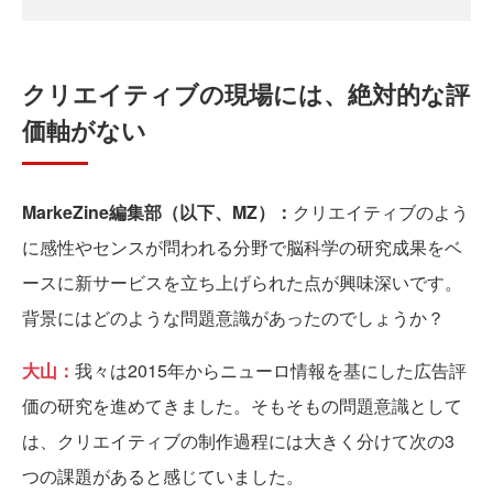
クリエイティブの現場には、絶対的な評
価軸がない
MarkeZine編集部（以下、MZ）：
クリエイティブのよう
に感性やセンスが問われる分野で脳科学の研究成果をベ
ースに新サービスを立ち上げられた点が興味深いです。
背景にはどのような問題意識があったのでしょうか？
大山：
我々は2015年からニューロ情報を基にした広告評
価の研究を進めてきました。そもそもの問題意識として
は、クリエイティブの制作過程には大きく分けて次の3
つの課題があると感じていました。