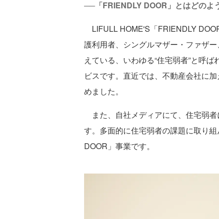
──「FRIENDLY DOOR」とはど
LIFULL HOME'S「FRIENDLY
護利用者、シングルマザー・ファザー
えている、いわゆる“住宅弱者”と呼
ビスです。直近では、不動産会社に加
めました。
また、自社メディアにて、住宅弱者
す。多面的に住宅弱者の課題に取り組んでいる
DOOR」事業です。