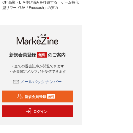
CPI高騰・LTV伸び悩みを打破する ゲーム特化
型リワードUA「Freecash」の実力
新規会員登録
のご案内
無料
・全ての過去記事が閲覧できます
・会員限定メルマガを受信できます
メールバックナンバー
新規会員登録
無料
ログイン