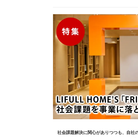
社会課題解決に関心がありつつも、自社の