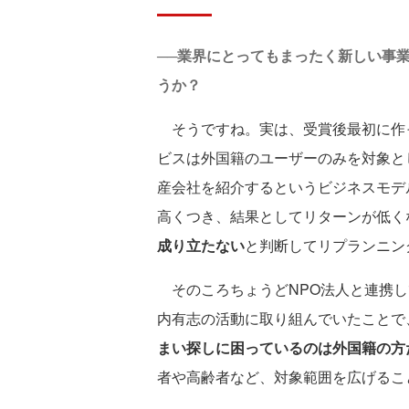
──業界にとってもまったく新しい事
うか？
そうですね。実は、受賞後最初に作
ビスは外国籍のユーザーのみを対象と
産会社を紹介するというビジネスモデ
高くつき、結果としてリターンが低く
成り立たない
と判断してリプランニン
そのころちょうどNPO法人と連携し
内有志の活動に取り組んでいたことで
まい探しに困っているのは外国籍の方
者や高齢者など、対象範囲を広げるこ