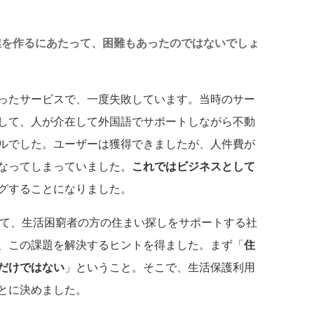
業を作るにあたって、困難もあったのではないでしょ
ったサービスで、一度失敗しています。当時のサー
して、人が介在して外国語でサポートしながら不動
ルでした。ユーザーは獲得できましたが、人件費が
なってしまっていました。
これではビジネスとして
グすることになりました。
て、生活困窮者の方の住まい探しをサポートする社
、この課題を解決するヒントを得ました。まず「
住
だけではない
」ということ。そこで、生活保護利用
とに決めました。