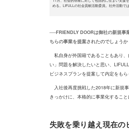
11月、社会的弱者に対して包括的に住まい支援を行
める。LIFULLの社会貢献活動委員。社外活動では、世
──FRIENDLY DOORは御社の
ちらの事業を提案されたのでしょうか
私自身が外国籍であることもあり、
い」問題を解決したいと思い、LIFU
ビジネスプランを提案して内定をもら
入社後再度挑戦した2018年に新規事
きっかけに、本格的に事業化すること
失敗を乗り越え現在の