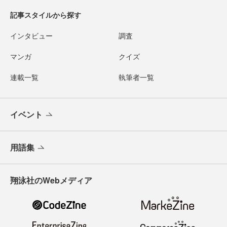
記事スタイルから探す
インタビュー
調査
マンガ
クイズ
連載一覧
執筆者一覧
イベント
用語集
翔泳社のWebメディア