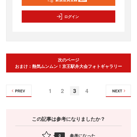
ログイン
次のページ
おまけ：熱気ムンムン！京王駅弁大会フォトギャラリー
1
2
3
4
PREV
NEXT
この記事は参考になりましたか？
参考になった
0