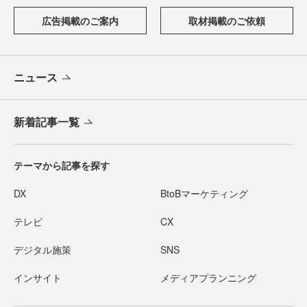
広告掲載のご案内
取材掲載のご依頼
ニュース
新着記事一覧
テーマから記事を探す
DX
BtoBマーケティング
テレビ
CX
デジタル施策
SNS
インサイト
メディアプランニング