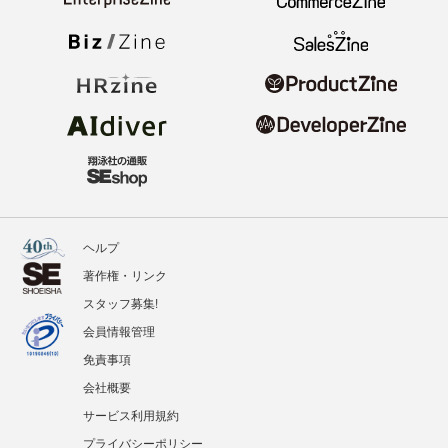
ヘルプ
著作権・リンク
スタッフ募集!
会員情報管理
免責事項
会社概要
サービス利用規約
プライバシーポリシー