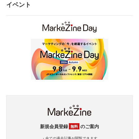
イベント
新規会員登録
のご案内
無料
・全ての過去記事が閲覧できます