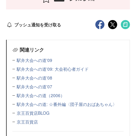
プッシュ通知を受け取る
関連リンク
駅弁大会への道'09
駅弁大会への道'09: 大会初心者ガイド
駅弁大会への道'08
駅弁大会への道'07
駅弁大会への道（2006）
駅弁大会への道: ☆番外編〈団子屋のおばあちゃん〉
京王百貨店BLOG
京王百貨店