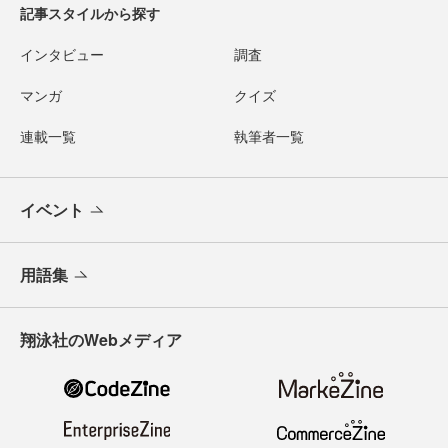
記事スタイルから探す
インタビュー
調査
マンガ
クイズ
連載一覧
執筆者一覧
イベント
用語集
翔泳社のWebメディア