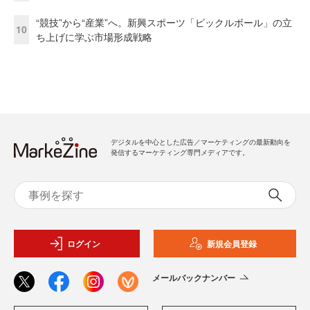
“競技”から“産業”へ。新興スポーツ「ピックルボール」の立
10
ち上げに学ぶ市場形成戦略
デジタルを中心とした広告／マーケティングの最新動向を
発信するマーケティング専門メディアです。
ログイン
新規会員登録
メールバックナンバー