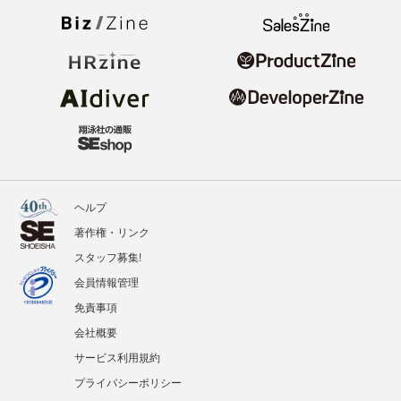
ヘルプ
著作権・リンク
スタッフ募集!
会員情報管理
免責事項
会社概要
サービス利用規約
プライバシーポリシー