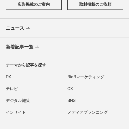
広告掲載のご案内
取材掲載のご依頼
ニュース
新着記事一覧
テーマから記事を探す
DX
BtoBマーケティング
テレビ
CX
デジタル施策
SNS
インサイト
メディアプランニング