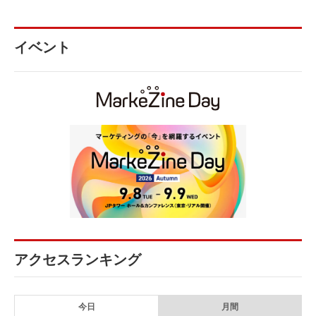
イベント
アクセスランキング
今日
月間