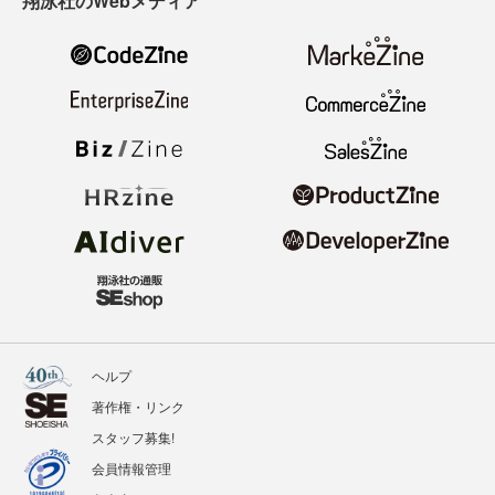
翔泳社のWebメディア
ヘルプ
著作権・リンク
スタッフ募集!
会員情報管理