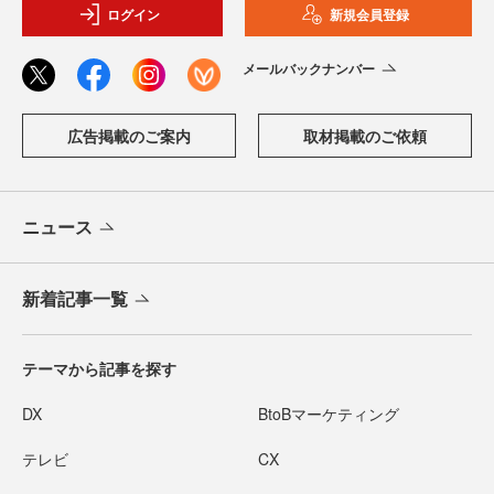
ログイン
新規会員登録
メールバックナンバー
広告掲載のご案内
取材掲載のご依頼
ニュース
新着記事一覧
テーマから記事を探す
DX
BtoBマーケティング
テレビ
CX