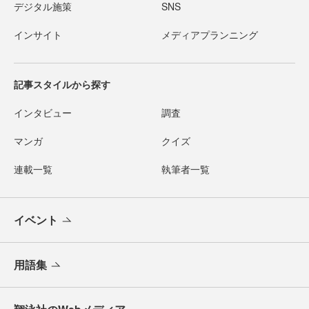
デジタル施策
SNS
インサイト
メディアプランニング
記事スタイルから探す
インタビュー
調査
マンガ
クイズ
連載一覧
執筆者一覧
イベント
用語集