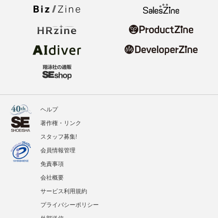
ヘルプ
著作権・リンク
スタッフ募集!
会員情報管理
免責事項
会社概要
サービス利用規約
プライバシーポリシー
外部送信