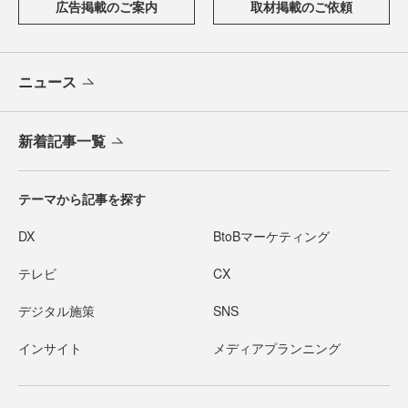
広告掲載のご案内
取材掲載のご依頼
ニュース
新着記事一覧
テーマから記事を探す
DX
BtoBマーケティング
テレビ
CX
デジタル施策
SNS
インサイト
メディアプランニング