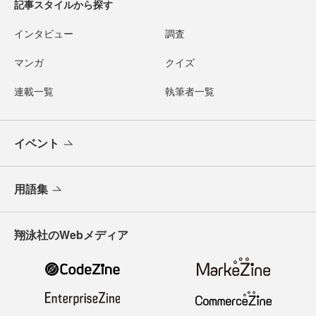
記事スタイルから探す
インタビュー
調査
マンガ
クイズ
連載一覧
執筆者一覧
イベント
用語集
翔泳社のWebメディア