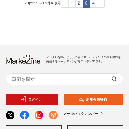
«
1
2
3
4
»
28件中15～21件を表示
デジタルを中心とした広告／マーケティングの最新動向を
発信するマーケティング専門メディアです。
ログイン
新規会員登録
メールバックナンバー