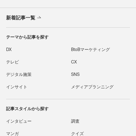
新着記事一覧
テーマから記事を探す
DX
BtoBマーケティング
テレビ
CX
デジタル施策
SNS
インサイト
メディアプランニング
記事スタイルから探す
インタビュー
調査
マンガ
クイズ