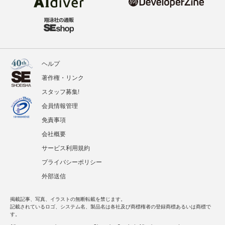
ヘルプ
著作権・リンク
スタッフ募集!
会員情報管理
免責事項
会社概要
サービス利用規約
プライバシーポリシー
外部送信
掲載記事、写真、イラストの無断転載を禁じます。
記載されているロゴ、システム名、製品名は各社及び商標権者の登録商標あるいは商標で
す。