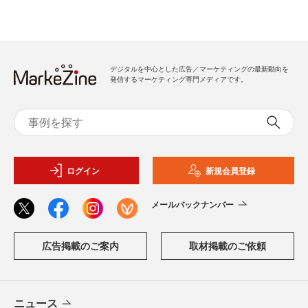
デジタルを中心とした広告／マーケティングの最新動向を
発信するマーケティング専門メディアです。
ログイン
新規会員登録
メールバックナンバー
広告掲載のご案内
取材掲載のご依頼
ニュース