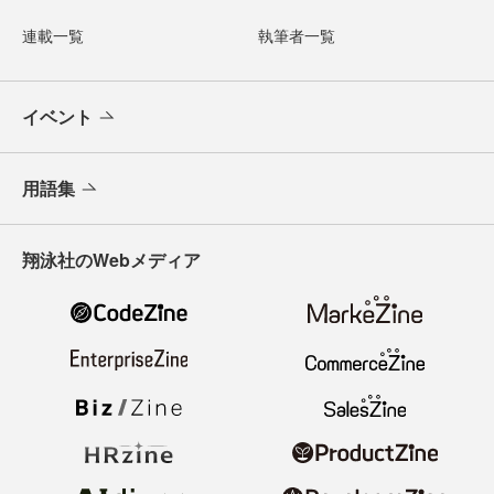
連載一覧
執筆者一覧
イベント
用語集
翔泳社のWebメディア